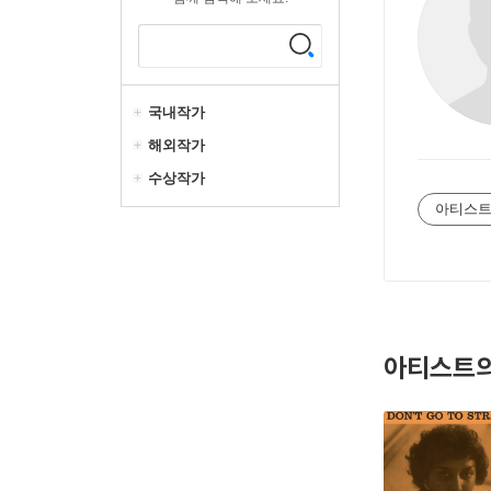
국내작가
해외작가
수상작가
아티스트
아티스트의