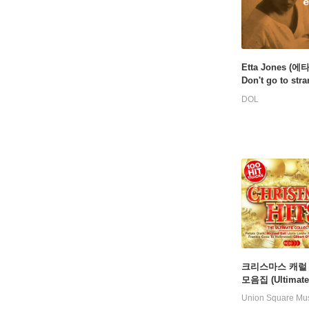
Etta Jones (에
Don't go to str
[오렌지 컬러 LP]
DOL
크리스마스 캐럴
모음집 (Ultimate 
mas Hits)
Union Square Mu