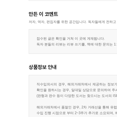
만든 이 코멘트
저자, 역자, 편집자를 위한 공간입니다. 독자들에게 전하고
접수된 글은 확인을 거쳐 이 곳에 게재됩니다.
독자 분들의 리뷰는 리뷰 쓰기를, 책에 대한 문의는 1:
상품정보 안내
직수입외서의 경우, 해외거래처에서 제공하는 정보가 
확인을 원하시는 경우, 일대일 상담으로 문의하여 주
(판형과 판수 등이 다양한 도서는 찾으시는 도서의 IS
해외거래처에서 품절인 경우, 2차 거래선을 통해 유럽
수입 진행 시점으로 부터 2~3주가 추가로 소요되며,