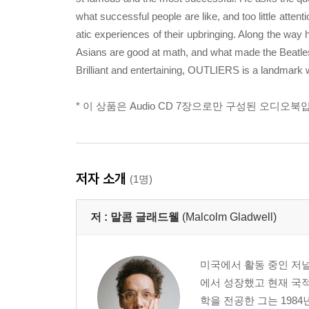
what successful people are like, and too little attenti
atic experiences of their upbringing. Along the way h
Asians are good at math, and what made the Beatles
Brilliant and entertaining, OUTLIERS is a landmark wo
* 이 상품은 Audio CD 7장으로만 구성된 오디오북
저자 소개
(1명)
저 :
말콤 글래드웰
(Malcolm Gladwell)
미국에서 활동 중인 저널
에서 성장했고 현재 국
학을 전공한 그는 198