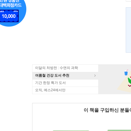
이달의 처방전 : 수면의 과학
여름철 건강 도서 추천
기간 한정 특가 도서
오직, 예스24에서만
이 책을 구입하신 분