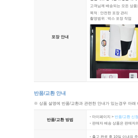
고객님께 배송되는 모든 상품을
목적 : 안전한 포장 관리
촬영범위 : 박스 포장 작업
포장 안내
반품/교환 안내
※ 상품 설명에 반품/교환과 관련한 안내가 있는경우 아래 
마이페이지 >
반품/교환 신청
반품/교환 방법
판매자 배송 상품은 판매자와
출고 완료 후 10일 이내의 