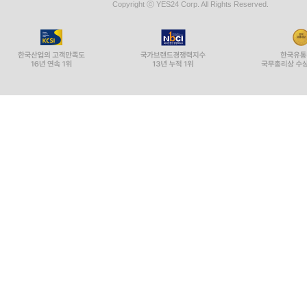
Copyright ⓒ YES24 Corp. All Rights Reserved.