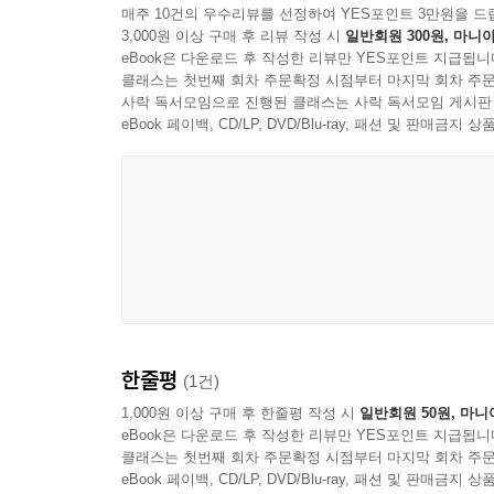
매주 10건의 우수리뷰를 선정하여 YES포인트 3만원을 드
3,000원 이상 구매 후 리뷰 작성 시
일반회원 300원, 마니아
eBook은 다운로드 후 작성한 리뷰만 YES포인트 지급됩니
클래스는 첫번째 회차 주문확정 시점부터 마지막 회차 주문
사락 독서모임으로 진행된 클래스는 사락 독서모임 게시판
eBook 페이백, CD/LP, DVD/Blu-ray, 패션 및 판매금
한줄평
(1건)
1,000원 이상 구매 후 한줄평 작성 시
일반회원 50원, 마니
eBook은 다운로드 후 작성한 리뷰만 YES포인트 지급됩니
클래스는 첫번째 회차 주문확정 시점부터 마지막 회차 주문
eBook 페이백, CD/LP, DVD/Blu-ray, 패션 및 판매금