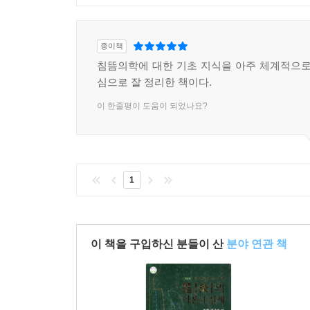
종이책
침뜸의학에 대한 기초 지식을 아주 체계적으로
심으로 잘 정리한 책이다.
이 한줄평이 도움이 되었나요?
1
이 책을 구입하신 분들이 산
분야 연관 책