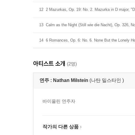
12
2 Mazurkas, Op. 19: No. 2. Mazurka in D major, "D
13
Calm as the Night (Still wie die Nacht), Op. 326, N
14
6 Romances, Op. 6: No. 6. None But the Lonely He
아티스트 소개
(2명)
연주 :
Nathan Milstein
(나탄 밀스타인 )
바이올린 연주자
작가의 다른 상품