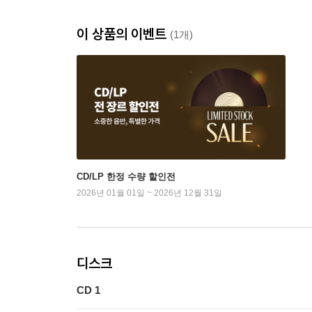
이 상품의 이벤트
(1개)
CD/LP 한정 수량 할인전
2026년 01월 01일 ~ 2026년 12월 31일
디스크
CD 1