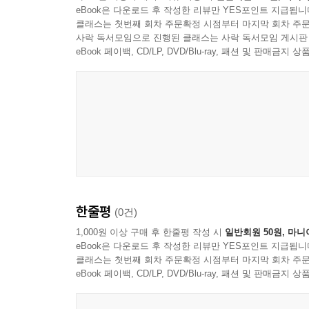
eBook은 다운로드 후 작성한 리뷰만 YES포인트 지급됩니
클래스는 첫번째 회차 주문확정 시점부터 마지막 회차 주문
사락 독서모임으로 진행된 클래스는 사락 독서모임 게시판
eBook 페이백, CD/LP, DVD/Blu-ray, 패션 및 판매금
한줄평
(0건)
1,000원 이상 구매 후 한줄평 작성 시
일반회원 50원, 마니
eBook은 다운로드 후 작성한 리뷰만 YES포인트 지급됩니
클래스는 첫번째 회차 주문확정 시점부터 마지막 회차 주문
eBook 페이백, CD/LP, DVD/Blu-ray, 패션 및 판매금