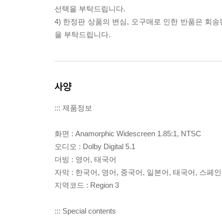
선택을 부탁드립니다.
4) 한정판 상품의 변심, 오구매로 인한 반품은 회
을 부탁드립니다.
사양
::: 제품정보
화면 : Anamorphic Widescreen 1.85:1, NTSC
오디오 : Dolby Digital 5.1
더빙 : 영어, 태국어
자막 : 한국어, 영어, 중국어, 일본어, 태국어, 스페
지역코드 : Region 3
::: Special contents