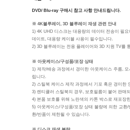
DVD/ Blu-ray 구매시 참고 사항 안내드립니다.
※ 4K블루레이, 3D 블루레이 재생 관련 안내
1) 4K UHD 디스크는 대용량의 데이터 전송이 
데이트, 대용량 케이블 사용이 필수입니다.
2) 3D 블루레이는 전용 플레이어와 3D 지원 TV를
※ 아웃케이스/구성품/포장 상태
1) 제작/배송 과정에서 경미한 아웃케이스 주름, 
립니다.
2) 스틸북 케이스 제작 과정에서 기포 혹은 경미한 
3) 렌티큘러 스틸북의 경우, 보호필름이 붙어 판매
4) 본품 보호를 위해 노란색의 카톤 박스로 재포장
5) 아웃케이스/구성품/포장 상태 불량에 의한 교환
환/반품이 제한될 수 있습니다.
※ 디스크 재생 불량