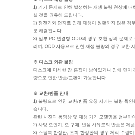
1) 기기 문제로 인해 발생하는 재생 불량 현상에 
실 것을 권유해 드립니다.
2) 정전기와 먼지로 인해 재생이 원활하지 않은 경
분 해결됩니다.
3) 일부 PC 연결형 ODD의 경우 호환 상의 문
리며, ODD 사용으로 인한 재생 불량의 경우 교환
※ 디스크 외관 불량
디스크에 미세한 잔 흠집이 남아있거나 인쇄 면이 깨
량으로 인한 반품/교환이 가능합니다.
※ 교환/반품 안내
1) 불량으로 인한 교환/반품 요청 시에는 불량 확인
습니다.
관련 사진과 동영상 및 재생 기기 모델명을 첨부하
2) 사양 오인지, 오 구매, 변심 사유로의 반품은 제
3) 스틸북 한정판, 초회 한정판의 경우 제작 수량