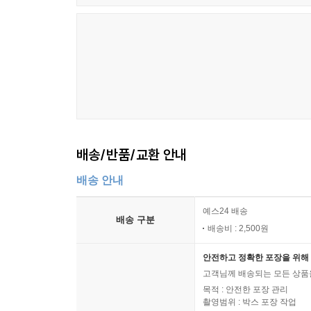
배송/반품/교환 안내
배송 안내
예스24 배송
배송 구분
배송비 : 2,500원
안전하고 정확한 포장을 위해 
고객님께 배송되는 모든 상품을
목적 : 안전한 포장 관리
촬영범위 : 박스 포장 작업