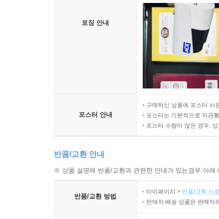
포장 안내
구매하신 상품에 포스터 사은
포스터 안내
포스터는 기본적으로 지관통에
포스터 수량이 많은 경우, 
반품/교환 안내
※ 상품 설명에 반품/교환과 관련한 안내가 있는경우 아래 
마이페이지 >
반품/교환 신청
반품/교환 방법
판매자 배송 상품은 판매자와