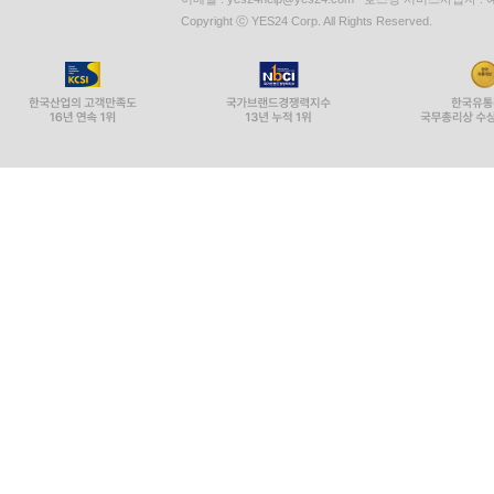
Copyright ⓒ YES24 Corp. All Rights Reserved.