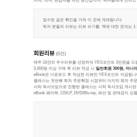
저자, 역자, 편집자를 위한 공간입니다. 독자들에게 전하고
접수된 글은 확인을 거쳐 이 곳에 게재됩니다.
독자 분들의 리뷰는 리뷰 쓰기를, 책에 대한 문의는 1:
회원리뷰
(0건)
매주 10건의 우수리뷰를 선정하여 YES포인트 3만원을 드
3,000원 이상 구매 후 리뷰 작성 시
일반회원 300원, 마니아
eBook은 다운로드 후 작성한 리뷰만 YES포인트 지급됩니
클래스는 첫번째 회차 주문확정 시점부터 마지막 회차 주문
사락 독서모임으로 진행된 클래스는 사락 독서모임 게시판
eBook 페이백, CD/LP, DVD/Blu-ray, 패션 및 판매금