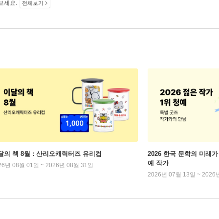
보세요.
전체보기
달의 책 8월 : 산리오캐릭터즈 유리컵
2026 한국 문학의 미래가 
예 작가
26년 08월 01일 ~ 2026년 08월 31일
2026년 07월 13일 ~ 2026