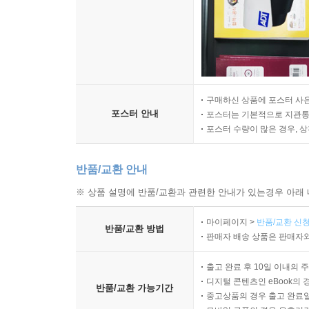
구매하신 상품에 포스터 사은
포스터 안내
포스터는 기본적으로 지관통에
포스터 수량이 많은 경우, 
반품/교환 안내
※ 상품 설명에 반품/교환과 관련한 안내가 있는경우 아래 
마이페이지 >
반품/교환 신청
반품/교환 방법
판매자 배송 상품은 판매자와
출고 완료 후 10일 이내의 
디지털 콘텐츠인 eBook의 
반품/교환 가능기간
중고상품의 경우 출고 완료일