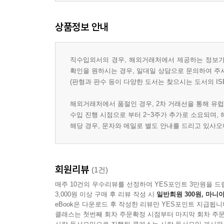
상품정보 안내
직수입외서의 경우, 해외거래처에서 제공하는 정보가 
확인을 원하시는 경우, 일대일 상담으로 문의하여 주
(판형과 판수 등이 다양한 도서는 찾으시는 도서의 IS
해외거래처에서 품절인 경우, 2차 거래선을 통해 유럽
수입 진행 시점으로 부터 2~3주가 추가로 소요되며,
해당 경우, 문자와 메일로 별도 안내를 드리고 있사
회원리뷰
(1건)
매주 10건의 우수리뷰를 선정하여 YES포인트 3만원을 드
3,000원 이상 구매 후 리뷰 작성 시
일반회원 300원, 마니아
eBook은 다운로드 후 작성한 리뷰만 YES포인트 지급됩니
클래스는 첫번째 회차 주문확정 시점부터 마지막 회차 주문