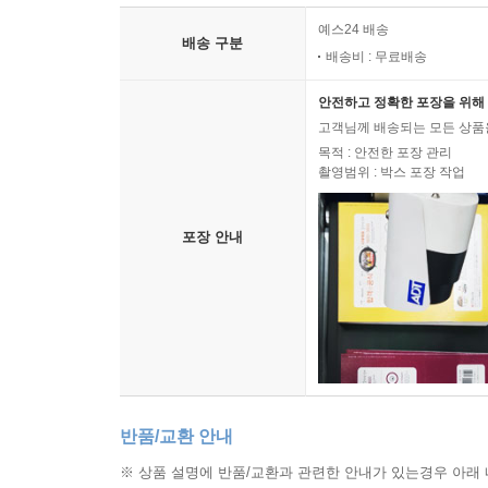
예스24 배송
배송 구분
배송비 : 무료배송
안전하고 정확한 포장을 위해 
고객님께 배송되는 모든 상품을
목적 : 안전한 포장 관리
촬영범위 : 박스 포장 작업
포장 안내
반품/교환 안내
※ 상품 설명에 반품/교환과 관련한 안내가 있는경우 아래 