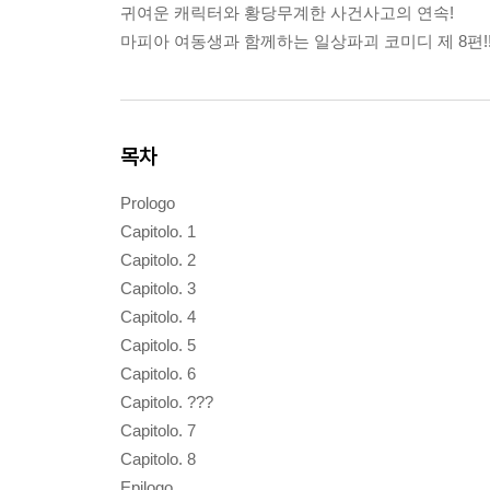
귀여운 캐릭터와 황당무계한 사건사고의 연속!
마피아 여동생과 함께하는 일상파괴 코미디 제 8편!
목차
Prologo
Capitolo. 1
Capitolo. 2
Capitolo. 3
Capitolo. 4
Capitolo. 5
Capitolo. 6
Capitolo. ???
Capitolo. 7
Capitolo. 8
Epilogo