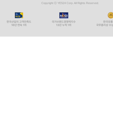
Copyright ⓒ YES24 Corp. All Rights Reserved.