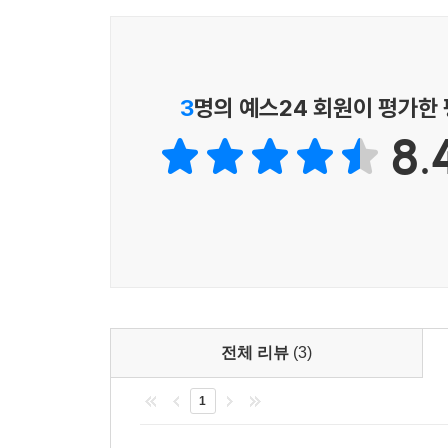
3
명의 예스24 회원이 평가한
8.
전체 리뷰
(3)
1