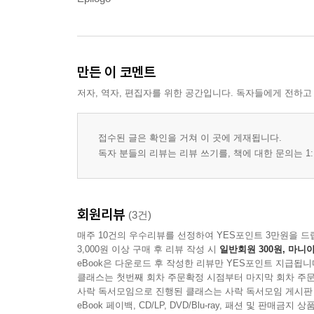
만든 이 코멘트
저자, 역자, 편집자를 위한 공간입니다. 독자들에게 전하고
접수된 글은 확인을 거쳐 이 곳에 게재됩니다.
독자 분들의 리뷰는 리뷰 쓰기를, 책에 대한 문의는 1:
회원리뷰
(3건)
매주 10건의 우수리뷰를 선정하여 YES포인트 3만원을 드
3,000원 이상 구매 후 리뷰 작성 시
일반회원 300원, 마니아
eBook은 다운로드 후 작성한 리뷰만 YES포인트 지급됩니
클래스는 첫번째 회차 주문확정 시점부터 마지막 회차 주문
사락 독서모임으로 진행된 클래스는 사락 독서모임 게시판
eBook 페이백, CD/LP, DVD/Blu-ray, 패션 및 판매금