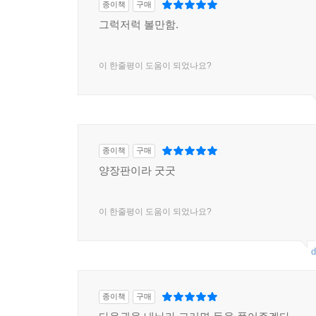
종이책
구매
그럭저럭 볼만함.
이 한줄평이 도움이 되었나요?
종이책
구매
양장판이라 굿굿
이 한줄평이 도움이 되었나요?
d
종이책
구매