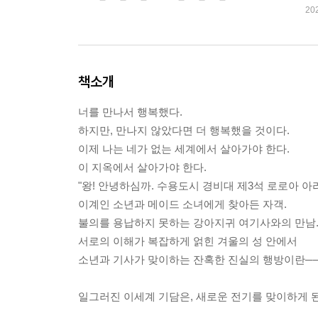
20
책소개
너를 만나서 행복했다.
하지만, 만나지 않았다면 더 행복했을 것이다.
이제 나는 네가 없는 세계에서 살아가야 한다.
이 지옥에서 살아가야 한다.
"왕! 안녕하심까. 수용도시 경비대 제3석 로로아 아
이계인 소년과 메이드 소녀에게 찾아든 자객.
불의를 용납하지 못하는 강아지귀 여기사와의 만남
서로의 이해가 복잡하게 얽힌 겨울의 성 안에서
소년과 기사가 맞이하는 잔혹한 진실의 행방이란──
일그러진 이세계 기담은, 새로운 전기를 맞이하게 된