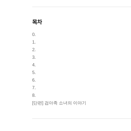
목차
0.
1.
2.
3.
4.
5.
6.
7.
8.
[단편] 검아족 소녀의 이야기