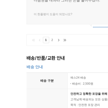
다음권을 내놔라 그러면 돈을 풀어주겠다.
이 한줄평이 도움이 되었나요?
************
1
2
배송/반품/교환 안내
배송 안내
예스24 배송
배송 구분
배송비 : 2,500원
안전하고 정확한 포장을 위해 
고객님께 배송되는 모든 상품을
목적 : 안전한 포장 관리