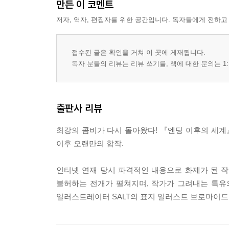
만든 이 코멘트
저자, 역자, 편집자를 위한 공간입니다. 독자들에게 전하고
접수된 글은 확인을 거쳐 이 곳에 게재됩니다.
독자 분들의 리뷰는 리뷰 쓰기를, 책에 대한 문의는 1:
출판사 리뷰
최강의 콤비가 다시 돌아왔다! 『엔딩 이후의 세
이후 오랜만의 합작.
인터넷 연재 당시 파격적인 내용으로 화제가 된 작품
불허하는 전개가 펼쳐지며, 작가가 그려내는 특유
일러스트레이터 SALT의 표지 일러스트 브로마이드가 