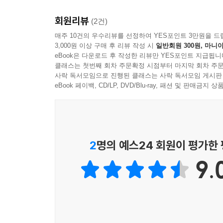
회원리뷰
(2건)
매주 10건의 우수리뷰를 선정하여 YES포인트 3만원을 드
3,000원 이상 구매 후 리뷰 작성 시
일반회원 300원, 마니아
eBook은 다운로드 후 작성한 리뷰만 YES포인트 지급됩니
클래스는 첫번째 회차 주문확정 시점부터 마지막 회차 주문
사락 독서모임으로 진행된 클래스는 사락 독서모임 게시판
eBook 페이백, CD/LP, DVD/Blu-ray, 패션 및 판매금
2
명의 예스24 회원이 평가한
9.