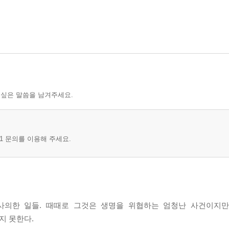
 싶은 말씀을 남겨주세요.
1 문의를 이용해 주세요.
사의한 일들. 때때로 그것은 생명을 위협하는 엄청난 사건이지만
지 못한다.