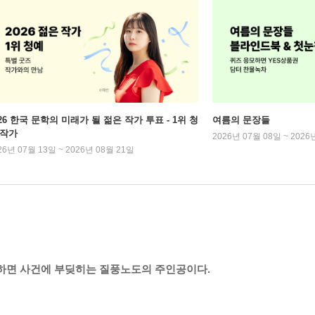
026 한국 문학의 미래가 될 젊은 작가 투표 - 1위 청
여름의 문장들
 작가
2026년 07월 08일 ~ 2026
26년 07월 13일 ~ 2026년 08월 21일
 하면 사건에 부딪히는 질풍노도의 주인공이다.