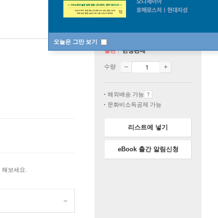
오늘은 그만 보기
절판
한정판매
수량
해외배송 가능
문화비소득공제 가능
리스트에 넣기
eBook 출간 알림신청
 해보세요.