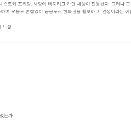
의 스토커 포위망, 사랑에 빠지려고 하면 세상이 진동한다. 그러나 그
가하며 오늘도 변함없이 공공도로 한복판을 활보하고, 인생이라는 
 보장!
되었는가