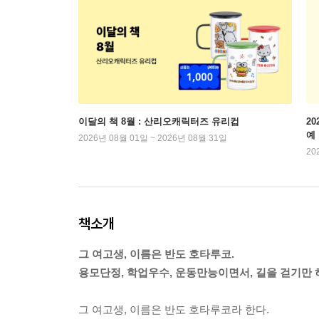
이달의 책 8월 : 산리오캐릭터즈 유리컵
2
예
2026년 08월 01일 ~ 2026년 08월 31일
20
책소개
그 여고생, 이름은 반도 호타루코.
용모단정, 학업우수, 운동만능이면서, 길을 걷기만
그 여고생, 이름은 반도 호타루코라 한다.