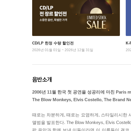
CD/LP 한정 수량 할인전
K
2026년 01월 01일 ~ 2026년 12월 31일
20
음반소개
2006년 11월 한국 첫 공연을 성공리에 마친 Paris m
The Blow Monkeys, Elvis Costello, The 
때로는 차분하게, 때로는 요염하게, 스타일리시한 사운
앨범을 발표한다. The Blow Monkeys, Elvis Costel
팝 음악과 함께 보낸 이들이라면 이 이름들이 결코 