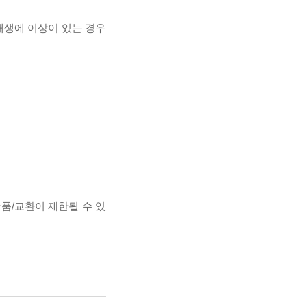
 재생에 이상이 있는 경우
반품/교환이 제한될 수 있