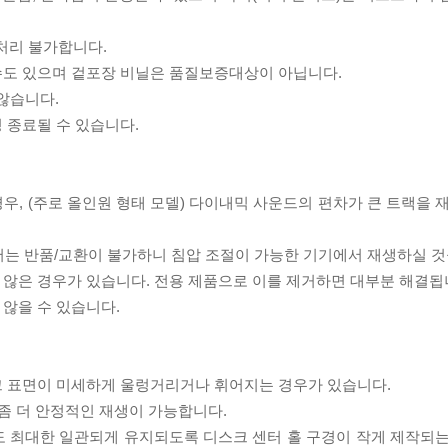
처리 불가합니다.
 수도 있으며 겉포장 비닐은 품질보증대상이 아닙니다.
 않습니다.
 종료될 수 있습니다.
우, (주로 올인원 형태 모델) 다이내믹 사운드의 편차가 큰 트랙을 
서는 반품/교환이 불가하니 침압 조절이 가능한 기기에서 재생하실 것
 않은 경우가 있습니다. 전용 제품으로 이를 제거하면 대부분 해결됩
 않을 수 있습니다.
스크 표면이 미세하게 울렁거리거나 휘어지는 경우가 있습니다.
좀 더 안정적인 재생이 가능합니다.
도 최대한 일관되게 유지되도록 디스크 센터 홀 구경이 작게 제작되는