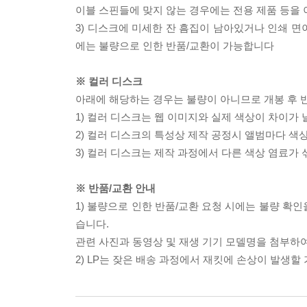
이블 스핀들에 맞지 않는 경우에는 전용 제품 등을
3) 디스크에 미세한 잔 흠집이 남아있거나 인쇄 면
에는 불량으로 인한 반품/교환이 가능합니다
※ 컬러 디스크
아래에 해당하는 경우는 불량이 아니므로 개봉 후 
1) 컬러 디스크는 웹 이미지와 실제 색상이 차이가 
2) 컬러 디스크의 특성상 제작 공정시 앨범마다 색
3) 컬러 디스크는 제작 과정에서 다른 색상 염료가 
※ 반품/교환 안내
1) 불량으로 인한 반품/교환 요청 시에는 불량 확인
습니다.
관련 사진과 동영상 및 재생 기기 모델명을 첨부하
2) LP는 잦은 배송 과정에서 재킷에 손상이 발생