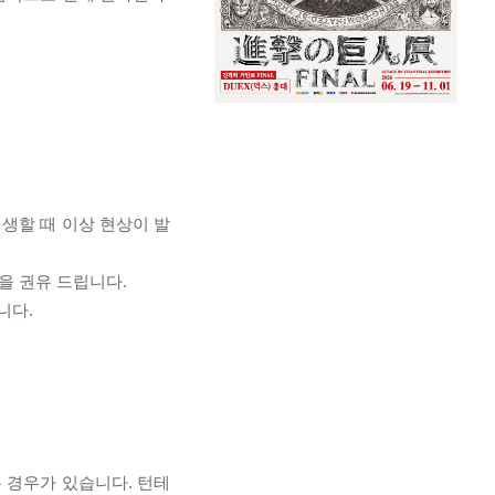
재생할 때 이상 현상이 발
을 권유 드립니다.
니다.
 경우가 있습니다. 턴테