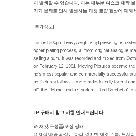
이 발생할 수 있습니다. 이는 대부분 디스크 제작 불
기기 문제로 인해 발생하는 재생 불량 현상에 대해
[부가정보]
Limited 200gm heavyweight vinyl pressing remaster
opper plating process, all from original analogue m
selling album. It was recorded and mixed from Oct
on February 12, 1981. Moving Pictures became the ba
nd's most popular and commercially successful stud
ng Pictures follows a more radio-friendly format and
ht", the FM rock radio standard, "Red Barchetta", an
LP 구매시 참고 사항 안내드립니다.
※ 재킷/구성품/포장 상태
1) 제작/배송 과정에 따라 경미한 재킷 주름, 모서