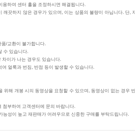
 이용하여 센터 홀을 조정하시면 해결됩니다.
이 깨끗하지 않은 경우가 있으며, 이는 상품의 불량이 아닙니다. 단,
반품/교환이 불가합니다.
날 수 있습니다.
상 차이가 나는 경우도 있습니다.
섞여 얼룩과 번짐, 반점 등이 발생할 수 있습니다.
을 위해 개봉 시의 동영상을 요청할 수 있으며, 동영상이 없는 경우 
여 첨부하여 고객센터에 문의 바랍니다.
할 가능성이 높고 재판매가 어려우므로 신중한 구매를 부탁드립니다.