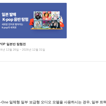
-POP 일본반 탐험전
24년 12월 26일 ~ 2026년 12월 31일
in-One 일체형 일부 보급형 오디오 모델을 사용하시는 경우, 일부 트