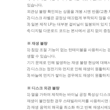
있습니다.
외관상 불량 확인되는 상품을 개봉 시엔 반품/교환 
2) 디스크 라벨은 공정상 매끄럽게 부착되지 않을
3) 일본 제작 LP는 대부분 겉비닐이 밀봉되어 있지
4) 디지털 다운로드 코드는 본사에서 공지 없이 증정
※ 재생 불량
1) 침압 조절 기능이 없는 턴테이블을 사용하시는 경
생할 수 있습니다.
기기 문제로 인해 발생하는 재생 불량 현상에 대해
2) 디스크는 정전기와 먼지로 인해 재생이 원활하지
3) 바늘에 먼지가 쌓이는 경우에도 재생이 원활하지
※ 디스크 외관 불량
1) 열을 가하여 제작하는 바이닐 공정 특성상 디
재생이 불안정한 경우 스태빌라이저를 사용하시면 
2) 재생 음역의 왜곡을 최소화 하고 반복 재생시에