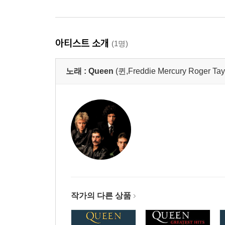
아티스트 소개
(1명)
노래 :
Queen
(퀸,Freddie Mercury Roger Tay
작가의 다른 상품