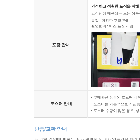
안전하고 정확한 포장을 위해 
고객님께 배송되는 모든 상품을
목적 : 안전한 포장 관리
촬영범위 : 박스 포장 작업
포장 안내
구매하신 상품에 포스터 사은
포스터 안내
포스터는 기본적으로 지관통에
포스터 수량이 많은 경우, 
반품/교환 안내
※ 상품 설명에 반품/교환과 관련한 안내가 있는경우 아래 