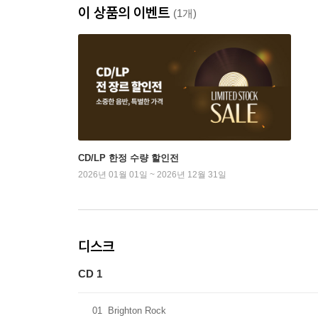
이 상품의 이벤트
(1개)
CD/LP 한정 수량 할인전
2026년 01월 01일 ~ 2026년 12월 31일
디스크
CD 1
01
Brighton Rock