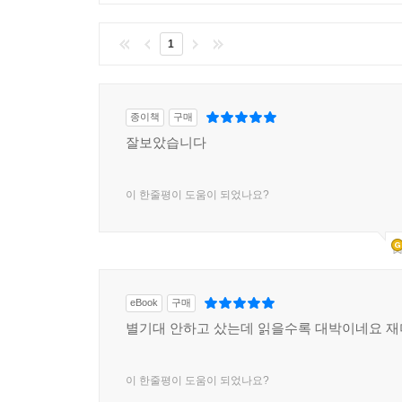
1
종이책
구매
잘보았습니다
이 한줄평이 도움이 되었나요?
eBook
구매
별기대 안하고 샀는데 읽을수록 대박이네요 
이 한줄평이 도움이 되었나요?