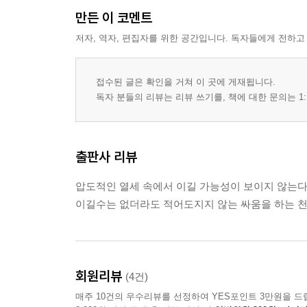
만든 이 코멘트
저자, 역자, 편집자를 위한 공간입니다. 독자들에게 전하고
접수된 글은 확인을 거쳐 이 곳에 게재됩니다.
독자 분들의 리뷰는 리뷰 쓰기를, 책에 대한 문의는 1:
출판사 리뷰
압도적인 열세 속에서 이길 가능성이 보이지 않는다
이길수는 없더라도 적어도지지 않는 싸움을 하는 천재
회원리뷰
(4건)
매주 10건의 우수리뷰를 선정하여 YES포인트 3만원을 드