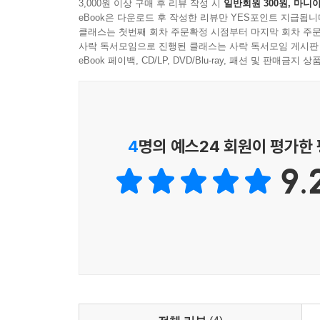
3,000원 이상 구매 후 리뷰 작성 시
일반회원 300원, 마니아
eBook은 다운로드 후 작성한 리뷰만 YES포인트 지급됩니
클래스는 첫번째 회차 주문확정 시점부터 마지막 회차 주문
사락 독서모임으로 진행된 클래스는 사락 독서모임 게시판
eBook 페이백, CD/LP, DVD/Blu-ray, 패션 및 판매금
4
명의 예스24 회원이 평가한
9.