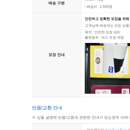
배송 구분
배송비 : 2,500원
안전하고 정확한 포장을 위해 
고객님께 배송되는 모든 상품을
목적 : 안전한 포장 관리
촬영범위 : 박스 포장 작업
포장 안내
반품/교환 안내
※ 상품 설명에 반품/교환과 관련한 안내가 있는경우 아래 