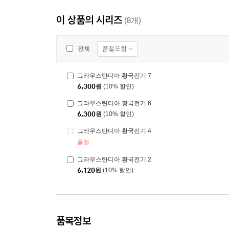
이 상품의 시리즈
(8개)
품절포함
전체
그라우스탄디아 황국전기 7
6,300
원
(10% 할인)
그라우스탄디아 황국전기 6
6,300
원
(10% 할인)
그라우스탄디아 황국전기 4
품절
그라우스탄디아 황국전기 2
6,120
원
(10% 할인)
품목정보