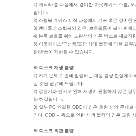
1) 제작/배송 과정에서 경미한 아웃케이스 주름, 
립니다.
2) 스틸북 케이스 제작 과정에서 기포 혹은 경미한 
3) 렌티큘러 스틸북의 경우, 보호필름이 붙어 판매
4) 본품 보호를 위해 노란색의 카톤 박스로 재포장
5) 아웃케이스/구성품/포장 상태 불량에 의한 교환
환/반품이 제한될 수 있습니다.
※ 디스크 재생 불량
1) 기기 문제로 인해 발생하는 재생 불량 현상에 
실 것을 권유해 드립니다.
2) 정전기와 먼지로 인해 재생이 원활하지 않은 경
분 해결됩니다.
3) 일부 PC 연결형 ODD의 경우 호환 상의 문
리며, ODD 사용으로 인한 재생 불량의 경우 교환
※ 디스크 외관 불량