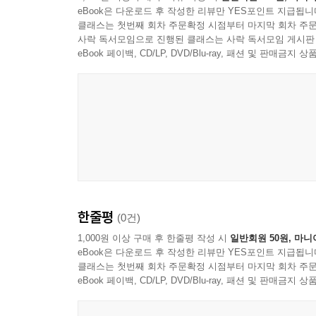
eBook은 다운로드 후 작성한 리뷰만 YES포인트 지급됩니
클래스는 첫번째 회차 주문확정 시점부터 마지막 회차 주문
사락 독서모임으로 진행된 클래스는 사락 독서모임 게시판
eBook 페이백, CD/LP, DVD/Blu-ray, 패션 및 판매금
한줄평
(0건)
1,000원 이상 구매 후 한줄평 작성 시
일반회원 50원, 마니
eBook은 다운로드 후 작성한 리뷰만 YES포인트 지급됩니
클래스는 첫번째 회차 주문확정 시점부터 마지막 회차 주문
eBook 페이백, CD/LP, DVD/Blu-ray, 패션 및 판매금