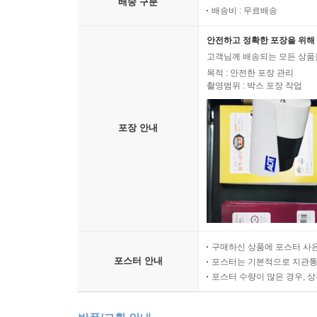
배송 구분
배송비 : 무료배송
안전하고 정확한 포장을 위해 
고객님께 배송되는 모든 상품을
목적 : 안전한 포장 관리
촬영범위 : 박스 포장 작업
포장 안내
구매하신 상품에 포스터 사은
포스터 안내
포스터는 기본적으로 지관통에
포스터 수량이 많은 경우, 