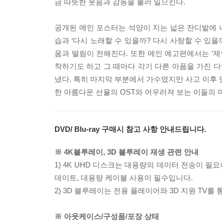
금 따뜻한 웃음과 감동을 불러 일으킨다.
공개된 메인 포스터는 석양이 지는 넓은 잔디밭에 나
습과 ‘다시 노래할 수 있을까? 다시 사랑할 수 있
움과 떨림이 전해진다. 또한 메인 예고편에서는 ‘제
착하기도 하고 그 때마다 각기 다른 아픔을 가진 
냈다. 특히 마지막 부분에서 가수였지만 사고 이후 
한 아름다운 선율의 OST와 어우러져 보는 이들의 
DVD/ Blu-ray 구매시 참고 사항 안내드립니다.
※ 4K블루레이, 3D 블루레이 재생 관련 안내
1) 4K UHD 디스크는 대용량의 데이터 전송이 
데이트, 대용량 케이블 사용이 필수입니다.
2) 3D 블루레이는 전용 플레이어와 3D 지원 TV를
※ 아웃케이스/구성품/포장 상태