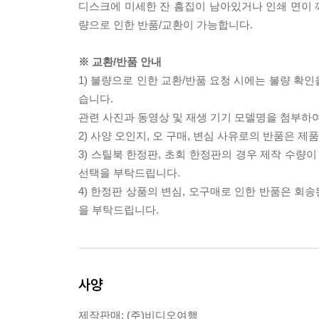
디스크에 미세한 잔 흠집이 남아있거나 인쇄 면이 깨
량으로 인한 반품/교환이 가능합니다.
※ 교환/반품 안내
1) 불량으로 인한 교환/반품 요청 시에는 불량 확인
습니다.
관련 사진과 동영상 및 재생 기기 모델명을 첨부하
2) 사양 오인지, 오 구매, 변심 사유로의 반품은 제
3) 스틸북 한정판, 초회 한정판의 경우 제작 수량
선택을 부탁드립니다.
4) 한정판 상품의 변심, 오구매로 인한 반품은 회
을 부탁드립니다.
사양
제작판매: (주)비디오여행