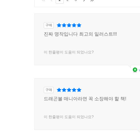
구매
진짜 명작입니다 최고의 일러스트!!!
이 한줄평이 도움이 되었나요?
구매
드래곤볼 매니아라면 꼭 소장해야 할 책!
이 한줄평이 도움이 되었나요?