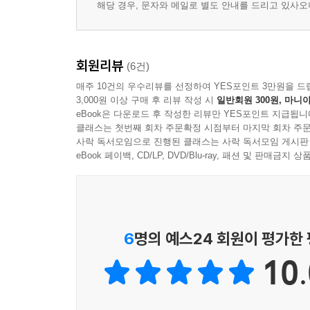
해당 경우, 문자와 메일로 별도 안내를 드리고 있사
회원리뷰
(6건)
매주 10건의 우수리뷰를 선정하여 YES포인트 3만원을 드
3,000원 이상 구매 후 리뷰 작성 시
일반회원 300원, 마니아
eBook은 다운로드 후 작성한 리뷰만 YES포인트 지급됩니
클래스는 첫번째 회차 주문확정 시점부터 마지막 회차 주문
사락 독서모임으로 진행된 클래스는 사락 독서모임 게시판
eBook 페이백, CD/LP, DVD/Blu-ray, 패션 및 판매금
6
명의 예스24 회원이 평가한
10.