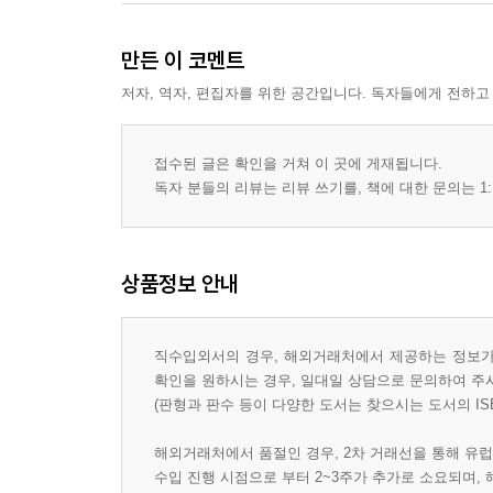
만든 이 코멘트
저자, 역자, 편집자를 위한 공간입니다. 독자들에게 전하고
접수된 글은 확인을 거쳐 이 곳에 게재됩니다.
독자 분들의 리뷰는 리뷰 쓰기를, 책에 대한 문의는 1:
상품정보 안내
직수입외서의 경우, 해외거래처에서 제공하는 정보가 
확인을 원하시는 경우, 일대일 상담으로 문의하여 주
(판형과 판수 등이 다양한 도서는 찾으시는 도서의 IS
해외거래처에서 품절인 경우, 2차 거래선을 통해 유럽
수입 진행 시점으로 부터 2~3주가 추가로 소요되며,