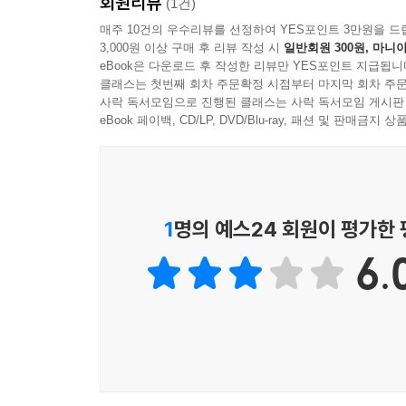
회원리뷰
(1건)
매주 10건의 우수리뷰를 선정하여 YES포인트 3만원을 드
3,000원 이상 구매 후 리뷰 작성 시
일반회원 300원, 마니아
eBook은 다운로드 후 작성한 리뷰만 YES포인트 지급됩니
클래스는 첫번째 회차 주문확정 시점부터 마지막 회차 주문
사락 독서모임으로 진행된 클래스는 사락 독서모임 게시판
eBook 페이백, CD/LP, DVD/Blu-ray, 패션 및 판매금
1
명의 예스24 회원이 평가한
6.