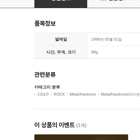
품목정보
발매일
1998년 05월 01일
시간, 무게, 크기
98g
관련분류
카테고리 분류
CD/LP
ROCK
Metal/Hardcore
Metal/Hardcore(라이
이 상품의 이벤트
(1개)