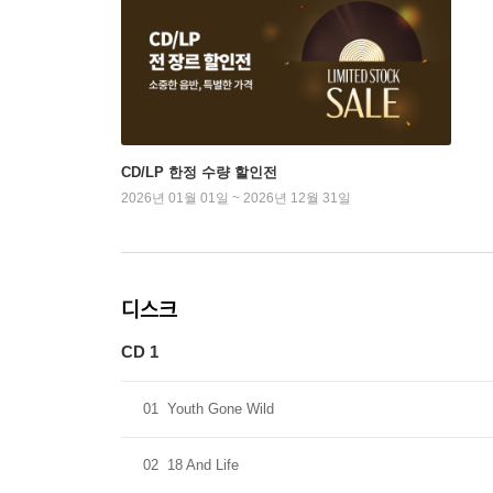
CD/LP 한정 수량 할인전
2026년 01월 01일 ~ 2026년 12월 31일
디스크
CD 1
01
Youth Gone Wild
02
18 And Life