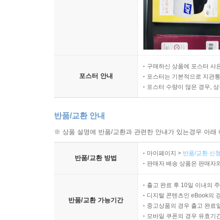
구매하신 상품에 포스터 사은
포스터 안내
포스터는 기본적으로 지관통에
포스터 수량이 많은 경우, 
반품/교환 안내
※ 상품 설명에 반품/교환과 관련한 안내가 있는경우 아래 
마이페이지 >
반품/교환 신청
반품/교환 방법
판매자 배송 상품은 판매자와
출고 완료 후 10일 이내의 
디지털 콘텐츠인 eBook의 
반품/교환 가능기간
중고상품의 경우 출고 완료일
모바일 쿠폰의 경우 유효기간(