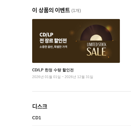
이 상품의 이벤트
(1개)
CD/LP 한정 수량 할인전
2026년 01월 01일 ~ 2026년 12월 31일
디스크
CD1