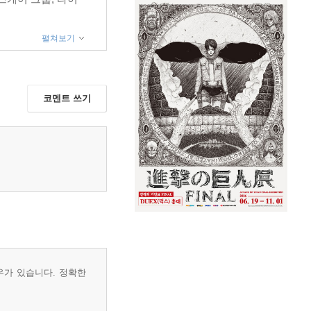
펼쳐보기
코멘트 쓰기
우가 있습니다. 정확한