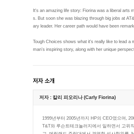
It's an amazing life story: Fiorina was a liberal art
s. But soon she was blazing through big jobs at AT&
ary leader. Her career path would have been remark
Tough Choices shows what it's really like to lead a m
man's inspiring story, along with her unique perspec
저자 소개
저자 : 칼리 피오리나 (Carly Fiorina)
1999년부터 2005년까지 HP의 CEO였으며, 
T&T와 루슨트테크놀러지에서 일하면서 고위직
고, 메릴랜드 주립대에서 경영학 석사학위를, 