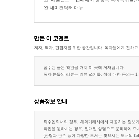
완 세미컨덕터 매뉴...
만든 이 코멘트
저자, 역자, 편집자를 위한 공간입니다. 독자들에게 전하고
접수된 글은 확인을 거쳐 이 곳에 게재됩니다.
독자 분들의 리뷰는 리뷰 쓰기를, 책에 대한 문의는 1:
상품정보 안내
직수입외서의 경우, 해외거래처에서 제공하는 정보가 
확인을 원하시는 경우, 일대일 상담으로 문의하여 주
(판형과 판수 등이 다양한 도서는 찾으시는 도서의 IS