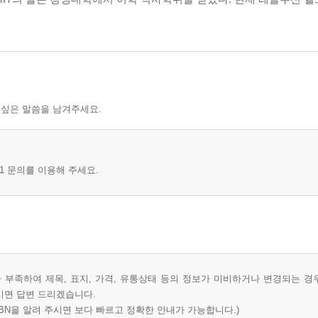
 싶은 말씀을 남겨주세요.
1 문의를 이용해 주세요.
부족하여 제목, 표지, 가격, 유통상태 등의 정보가 미비하거나 변경되는 경
시면 답변 드리겠습니다.
BN을 알려 주시면 보다 빠르고 정확한 안내가 가능합니다.)