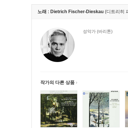
노래 :
Dietrich Fischer-Dieskau
(디트리히 
성악가 (바리톤)
작가의 다른 상품