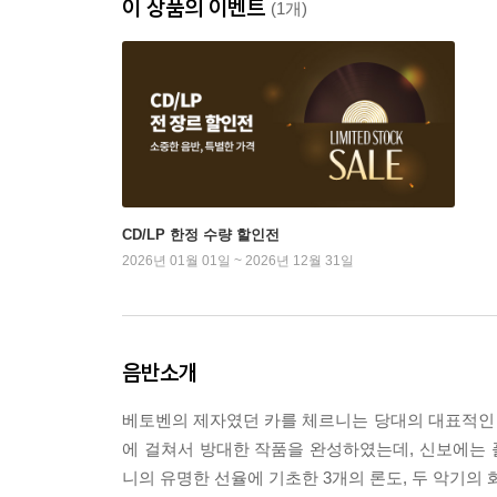
이 상품의 이벤트
(1개)
CD/LP 한정 수량 할인전
2026년 01월 01일 ~ 2026년 12월 31일
음반소개
베토벤의 제자였던 카를 체르니는 당대의 대표적인
에 걸쳐서 방대한 작품을 완성하였는데, 신보에는
니의 유명한 선율에 기초한 3개의 론도, 두 악기의