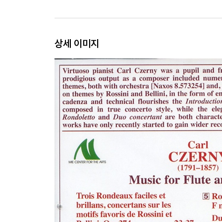
상세 이미지