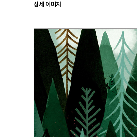
상세 이미지