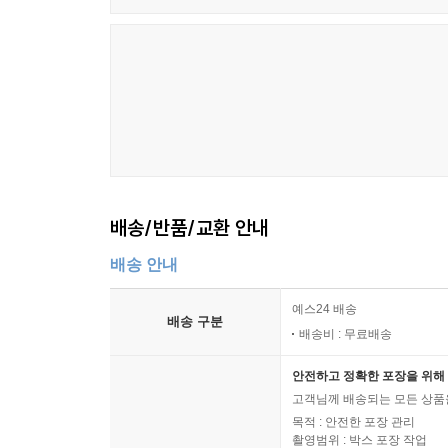
배송/반품/교환 안내
배송 안내
예스24 배송
배송 구분
배송비 : 무료배송
안전하고 정확한 포장을 위해 
고객님께 배송되는 모든 상품을
목적 : 안전한 포장 관리
촬영범위 : 박스 포장 작업