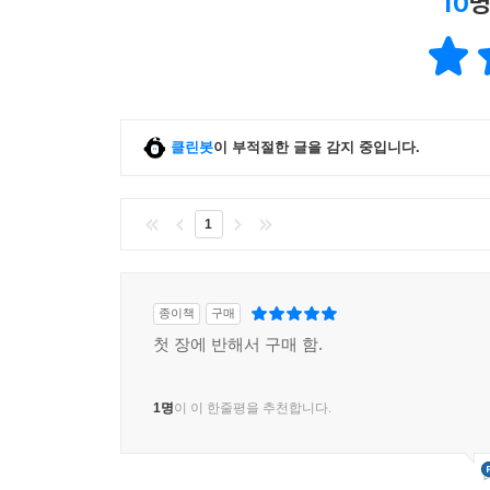
10
명
클린봇
이 부적절한 글을 감지 중입니다.
1
종이책
구매
첫 장에 반해서 구매 함.
1명
이 이 한줄평을 추천합니다.