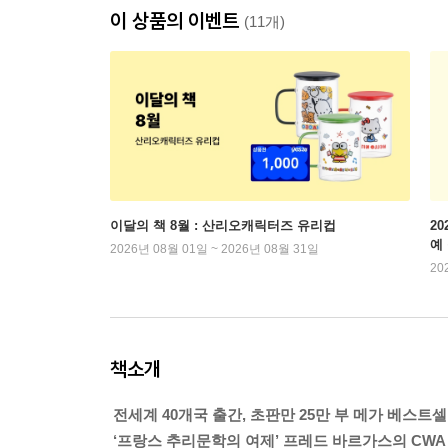
이 상품의 이벤트
(11개)
이달의 책 8월 : 산리오캐릭터즈 유리컵
2
예
2026년 08월 01일 ~ 2026년 08월 31일
20
책소개
전세계 40개국 출간, 초판만 25만 부 메가 베스트셀
‘프랑스 추리문학의 여제’ 프레드 바르가스의 CWA