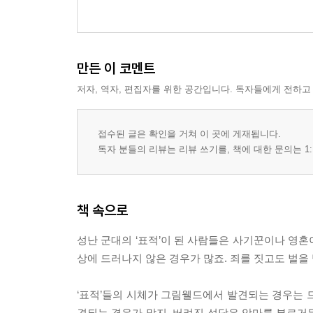
만든 이 코멘트
저자, 역자, 편집자를 위한 공간입니다. 독자들에게 전하고
접수된 글은 확인을 거쳐 이 곳에 게재됩니다.
독자 분들의 리뷰는 리뷰 쓰기를, 책에 대한 문의는 1:
책 속으로
성난 군대의 ‘표적’이 된 사람들은 사기꾼이나 영혼
상에 드러나지 않은 경우가 많죠. 죄를 짓고도 벌을 받
‘표적’들의 시체가 그림웰드에서 발견되는 경우는 드
견되는 경우가 많지. 버려진 성당은 악마를 부르거든