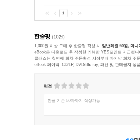
1
한줄평
(10건)
1,000원 이상 구매 후 한줄평 작성 시
일반회원 50원, 마니
eBook은 다운로드 후 작성한 리뷰만 YES포인트 지급됩니
클래스는 첫번째 회차 주문확정 시점부터 마지막 회차 주문
eBook 페이백, CD/LP, DVD/Blu-ray, 패션 및 판매금
평점
한글 기준 50자까지 작성가능