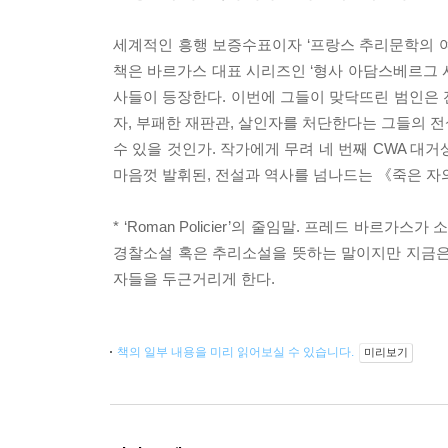
세계적인 흥행 보증수표이자 ‘프랑스 추리문학의 
책은 바르가스 대표 시리즈인 ‘형사 아담스베르그 
사들이 등장한다. 이번에 그들이 맞닥뜨린 범인은 
자, 부패한 재판관, 살인자를 처단한다는 그들의 
수 있을 것인가. 작가에게 무려 네 번째 CWA 
마음껏 발휘된, 전설과 역사를 넘나드는 《죽은 자의 
* ‘Roman Policier’의 줄임말. 프레드 바
경찰소설 혹은 추리소설을 뜻하는 말이지만 지금은
자들을 두근거리게 한다.
책의 일부 내용을 미리 읽어보실 수 있습니다.
미리보기