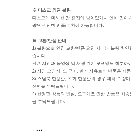
※ 디스크 외관 불량
디스크에 미세한 잔 흠집이 남아있거나 인쇄 면이 깨
량으로 인한 반품/교환이 가능합니다.
※ 교환/반품 안내
1) 불량으로 인한 교환/반품 요청 시에는 불량 확인
습니다.
관련 사진과 동영상 및 재생 기기 모델명을 첨부하
2) 사양 오인지, 오 구매, 변심 사유로의 반품은 제
3) 스틸북 한정판, 초회 한정판의 경우 제작 수량
선택을 부탁드립니다.
4) 한정판 상품의 변심, 오구매로 인한 반품은 회
을 부탁드립니다.