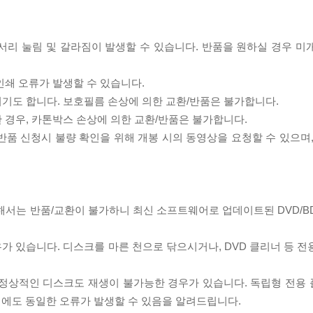
모서리 눌림 및 갈라짐이 발생할 수 있습니다. 반품을 원하실 경우 미
인쇄 오류가 발생할 수 있습니다.
되기도 합니다. 보호필름 손상에 의한 교환/반품은 불가합니다.
한 경우, 카톤박스 손상에 의한 교환/반품은 불가합니다.
/반품 신청시 불량 확인을 위해 개봉 시의 동영상을 요청할 수 있으며
대해서는 반품/교환이 불가하니 최신 소프트웨어로 업데이트된 DVD/B
우가 있습니다. 디스크를 마른 천으로 닦으시거나, DVD 클리너 등 
제로 정상적인 디스크도 재생이 불가능한 경우가 있습니다. 독립형 전용
 시에도 동일한 오류가 발생할 수 있음을 알려드립니다.