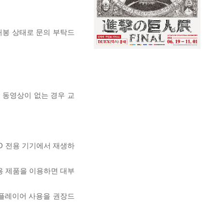
개봉 상태로 문의 부탁드
, 동영상이 없는 경우 교
D 전용 기기에서 재생하
전용 제품을 이용하면 대부
 플레이어 사용을 권장드