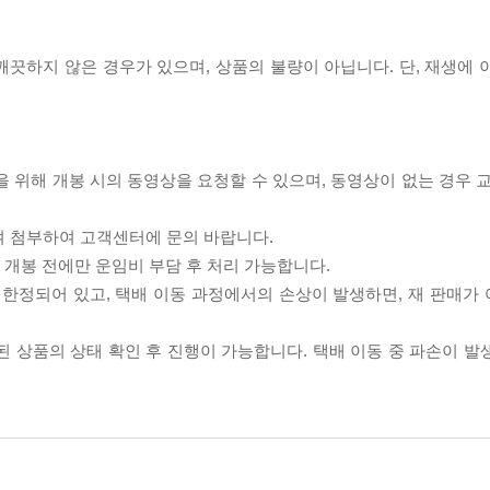
끗하지 않은 경우가 있으며, 상품의 불량이 아닙니다. 단, 재생에 
을 위해 개봉 시의 동영상을 요청할 수 있으며, 동영상이 없는 경우 
여 첨부하여 고객센터에 문의 바랍니다.
품 개봉 전에만 운임비 부담 후 처리 가능합니다.
이 한정되어 있고, 택배 이동 과정에서의 손상이 발생하면, 재 판매가
송된 상품의 상태 확인 후 진행이 가능합니다. 택배 이동 중 파손이 