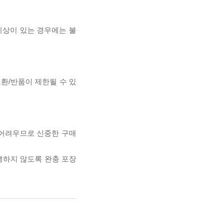
이상이 있는 경우에는 불
교환/반품이 제한될 수 있
 어려우므로 신중한 구매
발생하지 않도록 완충 포장