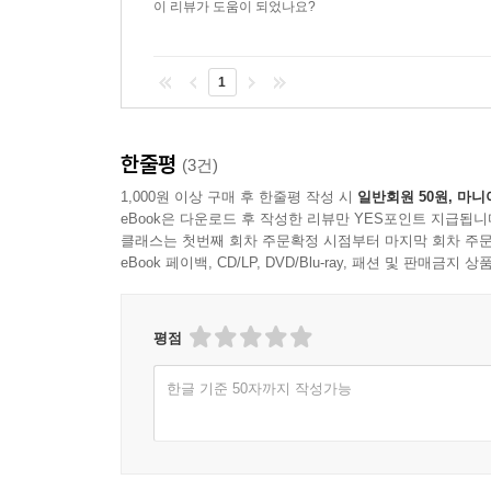
이 리뷰가 도움이 되었나요?
1
한줄평
(3건)
1,000원 이상 구매 후 한줄평 작성 시
일반회원 50원, 마니
eBook은 다운로드 후 작성한 리뷰만 YES포인트 지급됩니
클래스는 첫번째 회차 주문확정 시점부터 마지막 회차 주문
eBook 페이백, CD/LP, DVD/Blu-ray, 패션 및 판매금
평점
한글 기준 50자까지 작성가능