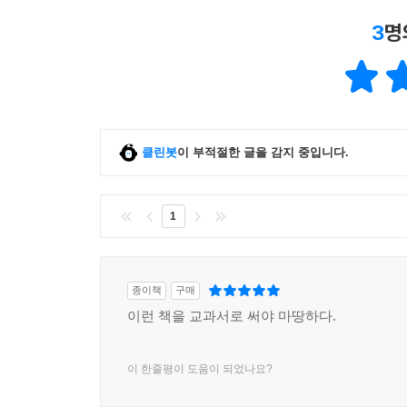
3
명
클린봇
이 부적절한 글을 감지 중입니다.
1
종이책
구매
이런 책을 교과서로 써야 마땅하다.
이 한줄평이 도움이 되었나요?