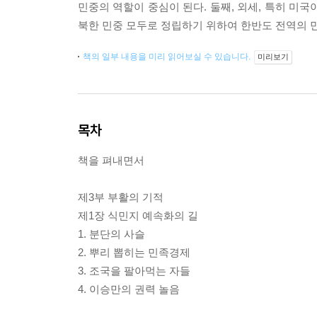
민중의 역할이 중심이 된다. 둘째, 외세, 특히 미
북한 민중 모두로 정립하기 위하여 한반도 전역의 
책의 일부 내용을 미리 읽어보실 수 있습니다.
미리보기
목차
책을 펴내면서
제3부 부활의 기적
제1장 식민지 예속화의 길
1. 분단의 사슬
2. 뿌리 뽑히는 민족경제
3. 조국을 팔아먹는 자들
4. 이승만의 권력 놀음