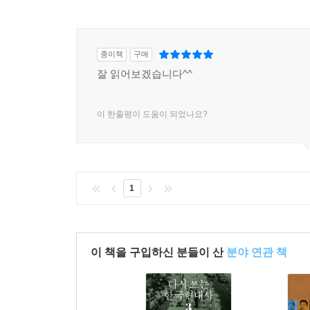
종이책
구매
잘 읽어보겠습니다^^
이 한줄평이 도움이 되었나요?
1
이 책을 구입하신 분들이 산
분야 연관 책