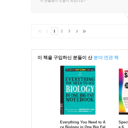
이 한줄평이 도움이 되었나요?
1
2
3
이 책을 구입하신 분들이 산
분야 연관 책
Everything You Need to A
Spec
ce Biology in One Big Fat
e 6