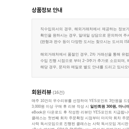
상품정보 안내
직수입외서의 경우, 해외거래처에서 제공하는 정보가 
확인을 원하시는 경우, 일대일 상담으로 문의하여 주
(판형과 판수 등이 다양한 도서는 찾으시는 도서의 IS
해외거래처에서 품절인 경우, 2차 거래선을 통해 유럽
수입 진행 시점으로 부터 2~3주가 추가로 소요되며,
해당 경우, 문자와 메일로 별도 안내를 드리고 있사
회원리뷰
(16건)
매주 10건의 우수리뷰를 선정하여 YES포인트 3만원을 드
3,000원 이상 구매 후 리뷰 작성 시
일반회원 300원, 마니아
eBook은 다운로드 후 작성한 리뷰만 YES포인트 지급됩니
클래스는 첫번째 회차 주문확정 시점부터 마지막 회차 주문
사락 독서모임으로 진행된 클래스는 사락 독서모임 게시판