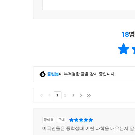
18
명
클린봇
이 부적절한 글을 감지 중입니다.
1
2
3
종이책
구매
미국인들은 중학생때 어떤 과학을 배우는지 