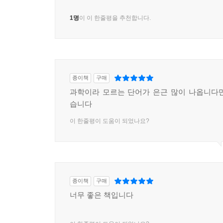
1명
이 이 한줄평을 추천합니다.
종이책
구매
과학이라 모르는 단어가 은근 많이 나옵니다
습니다
이 한줄평이 도움이 되었나요?
종이책
구매
너무 좋은 책입니다