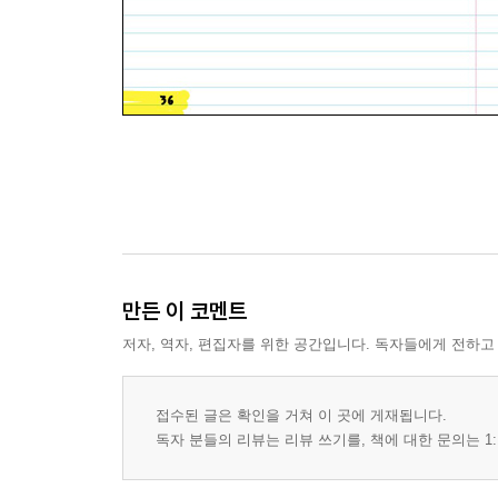
만든 이 코멘트
저자, 역자, 편집자를 위한 공간입니다. 독자들에게 전하고
접수된 글은 확인을 거쳐 이 곳에 게재됩니다.
독자 분들의 리뷰는 리뷰 쓰기를, 책에 대한 문의는 1: