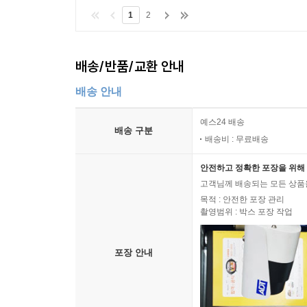
1
2
배송/반품/교환 안내
배송 안내
예스24 배송
배송 구분
배송비 : 무료배송
안전하고 정확한 포장을 위해 
고객님께 배송되는 모든 상품을
목적 : 안전한 포장 관리
촬영범위 : 박스 포장 작업
포장 안내