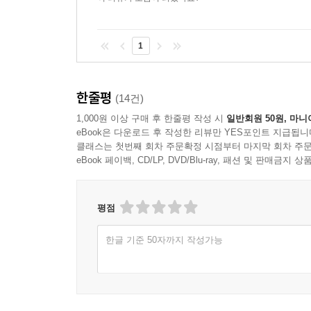
1
한줄평
(14건)
1,000원 이상 구매 후 한줄평 작성 시
일반회원 50원, 마니
eBook은 다운로드 후 작성한 리뷰만 YES포인트 지급됩니
클래스는 첫번째 회차 주문확정 시점부터 마지막 회차 주문
eBook 페이백, CD/LP, DVD/Blu-ray, 패션 및 판매금
평점
한글 기준 50자까지 작성가능