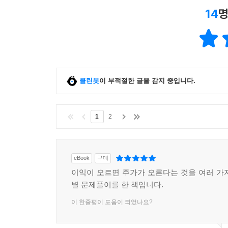
14
명
클린봇
이 부적절한 글을 감지 중입니다.
1
2
eBook
구매
이익이 오르면 주가가 오른다는 것을 여러 가
별 문제풀이를 한 책입니다.
이 한줄평이 도움이 되었나요?