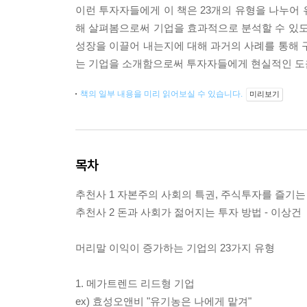
이런 투자자들에게 이 책은 23개의 유형을 나누어 유형별로
해 살펴봄으로써 기업을 효과적으로 분석할 수 있도
성장을 이끌어 내는지에 대해 과거의 사례를 통해 
는 기업을 소개함으로써 투자자들에게 현실적인 도움
책의 일부 내용을 미리 읽어보실 수 있습니다.
미리보기
목차
추천사 1 자본주의 사회의 특권, 주식투자를 즐기는 
추천사 2 돈과 사회가 젊어지는 투자 방법 - 이상건
머리말 이익이 증가하는 기업의 23가지 유형
1. 메가트렌드 리드형 기업
ex) 효성오앤비 "유기농은 나에게 맡겨"