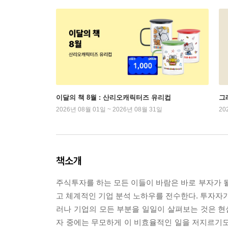
이달의 책 8월 : 산리오캐릭터즈 유리컵
그래
2026년 08월 01일 ~ 2026년 08월 31일
20
책소개
주식투자를 하는 모든 이들이 바람은 바로 부자가 될
고 체계적인 기업 분석 노하우를 전수한다. 투자자가
러나 기업의 모든 부분을 일일이 살펴보는 것은 
자 중에는 무모하게 이 비효율적인 일을 저지르기도