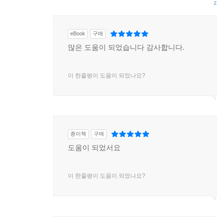
z
eBook
구매
많은 도움이 되었습니다 감사합니다.
이 한줄평이 도움이 되었나요?
종이책
구매
도움이 되었서요
이 한줄평이 도움이 되었나요?