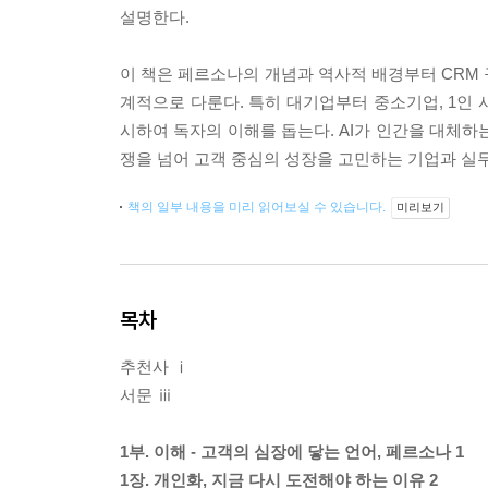
설명한다.
이 책은 페르소나의 개념과 역사적 배경부터 CRM 구
계적으로 다룬다. 특히 대기업부터 중소기업, 1인
시하여 독자의 이해를 돕는다. AI가 인간을 대체하
쟁을 넘어 고객 중심의 성장을 고민하는 기업과 실
책의 일부 내용을 미리 읽어보실 수 있습니다.
미리보기
목차
추천사 ⅰ
서문 ⅲ
1부. 이해 - 고객의 심장에 닿는 언어, 페르소나 1
1장. 개인화, 지금 다시 도전해야 하는 이유 2