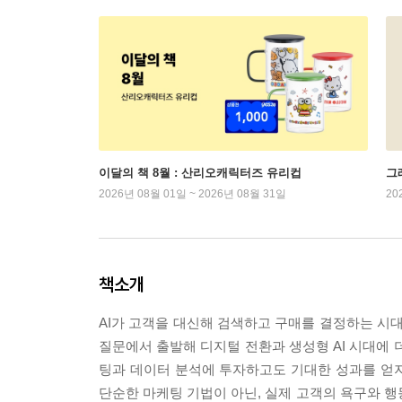
이달의 책 8월 : 산리오캐릭터즈 유리컵
그래
2026년 08월 01일 ~ 2026년 08월 31일
20
책소개
AI가 고객을 대신해 검색하고 구매를 결정하는 시대
질문에서 출발해 디지털 전환과 생성형 AI 시대에 
팅과 데이터 분석에 투자하고도 기대한 성과를 얻
단순한 마케팅 기법이 아닌, 실제 고객의 욕구와 행