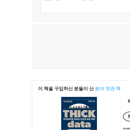
이 책을 구입하신 분들이 산
분야 연관 책