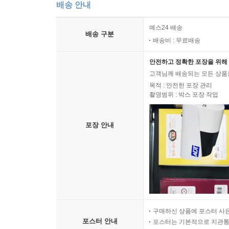
배송 안내
예스24 배송
배송 구분
배송비 : 무료배송
안전하고 정확한 포장을 위해 
고객님께 배송되는 모든 상품을
목적 : 안전한 포장 관리
촬영범위 : 박스 포장 작업
포장 안내
구매하신 상품에 포스터 사은
포스터 안내
포스터는 기본적으로 지관통에