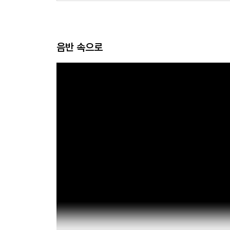
음반 속으로