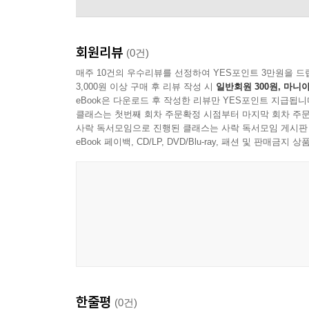
회원리뷰
(0건)
매주 10건의 우수리뷰를 선정하여 YES포인트 3만원을 드
3,000원 이상 구매 후 리뷰 작성 시
일반회원 300원, 마니아
eBook은 다운로드 후 작성한 리뷰만 YES포인트 지급됩니
클래스는 첫번째 회차 주문확정 시점부터 마지막 회차 주문
사락 독서모임으로 진행된 클래스는 사락 독서모임 게시판
eBook 페이백, CD/LP, DVD/Blu-ray, 패션 및 판매금
Charles Mingus
한줄평
(0건)