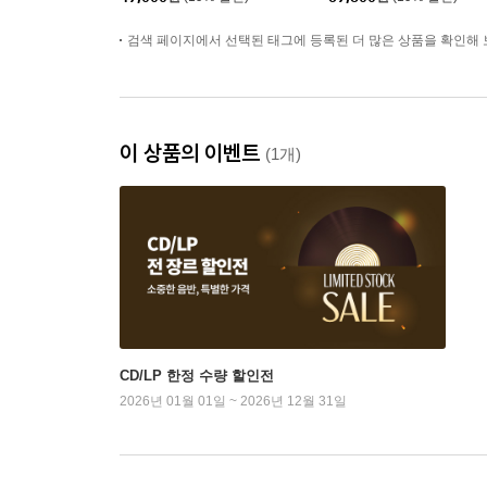
검색 페이지에서 선택된 태그에 등록된 더 많은 상품을 확인해 
이 상품의 이벤트
(1개)
CD/LP 한정 수량 할인전
2026년 01월 01일 ~ 2026년 12월 31일