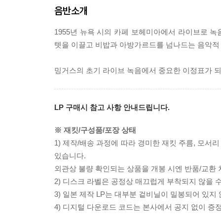
음반소개
1955년 뉴욕 시의 카페 보헤미아에서 라이브로 녹음된
텟을 이끌고 비밥과 아방가르드를 넘나드는 음악적
밍거스의 초기 라이브 녹음에서 중요한 이정표가 되
LP 구매시 참고 사항 안내드립니다.
※ 재킷/구성품/포장 상태
1) 제작/배송 과정에 따라 경미한 재킷 주름, 모서
있습니다.
외관상 불량 확인되는 상품을 개봉 시엔 반품/교환 
2) 디스크 라벨은 공정상 매끄럽게 부착되지 않을
3) 일본 제작 LP는 대부분 겉비닐이 밀봉되어 있지
4) 디지털 다운로드 코드는 본사에서 공지 없이 증정