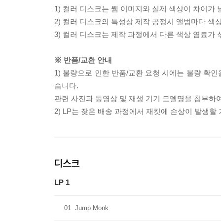
1) 컬러 디스크는 웹 이미지와 실제 색상이 차이가 
2) 컬러 디스크의 특성상 제작 공정시 앨범마다 색
3) 컬러 디스크는 제작 과정에서 다른 색상 염료가 
※ 반품/교환 안내
1) 불량으로 인한 반품/교환 요청 시에는 불량 확인
습니다.
관련 사진과 동영상 및 재생 기기 모델명을 첨부하
2) LP는 잦은 배송 과정에서 재킷에 손상이 발생
디스크
LP 1
01
Jump Monk