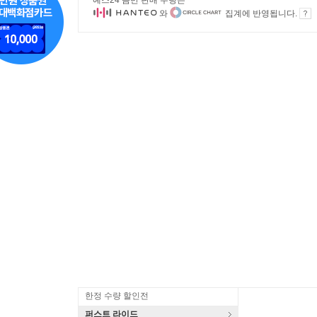
예스24 음반 판매 수량은
와
집계에 반영됩니다.
한정 수량 할인전
퍼스트 라이드