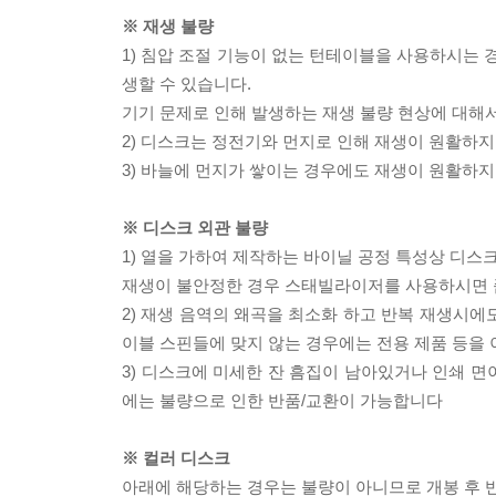
※ 재생 불량
1) 침압 조절 기능이 없는 턴테이블을 사용하시는 경
생할 수 있습니다.
기기 문제로 인해 발생하는 재생 불량 현상에 대해
2) 디스크는 정전기와 먼지로 인해 재생이 원활하지
3) 바늘에 먼지가 쌓이는 경우에도 재생이 원활하지
※ 디스크 외관 불량
1) 열을 가하여 제작하는 바이닐 공정 특성상 디
재생이 불안정한 경우 스태빌라이저를 사용하시면 
2) 재생 음역의 왜곡을 최소화 하고 반복 재생시에
이블 스핀들에 맞지 않는 경우에는 전용 제품 등을
3) 디스크에 미세한 잔 흠집이 남아있거나 인쇄 면
에는 불량으로 인한 반품/교환이 가능합니다
※ 컬러 디스크
아래에 해당하는 경우는 불량이 아니므로 개봉 후 