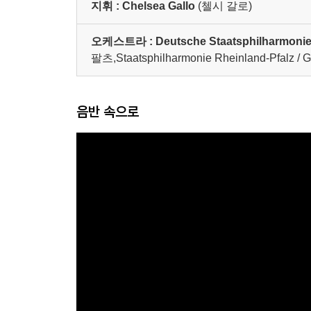
지휘 :
Chelsea Gallo
(첼시 갈로)
오케스트라 :
Deutsche Staatsphilharmonie
팔츠,Staatsphilharmonie Rheinland-Pfalz / Ge
음반 속으로