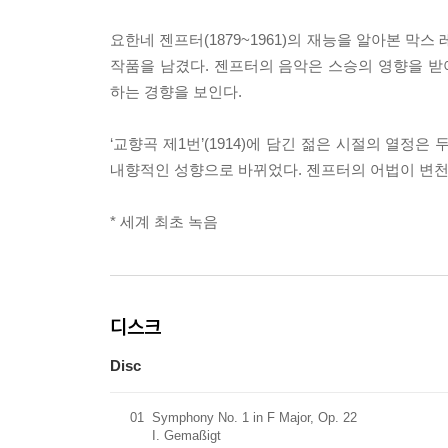
요한네 젠프터(1879~1961)의 재능을 알아본 막
작품을 남겼다. 젠프터의 음악은 스승의 영향을 
하는 경향을 보인다.
‘교향곡 제1번’(1914)에 담긴 젊은 시절의 열정은
내향적인 성향으로 바뀌었다. 젠프터의 어법이 변천
* 세계 최초 녹음
디스크
Disc
01
Symphony No. 1 in F Major, Op. 22
I. Gemaßigt