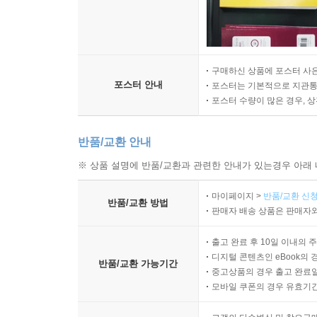
구매하신 상품에 포스터 사은
포스터 안내
포스터는 기본적으로 지관통에
포스터 수량이 많은 경우, 
반품/교환 안내
※ 상품 설명에 반품/교환과 관련한 안내가 있는경우 아래 
마이페이지 >
반품/교환 신청
반품/교환 방법
판매자 배송 상품은 판매자와
출고 완료 후 10일 이내의 
디지털 콘텐츠인 eBook의 
반품/교환 가능기간
중고상품의 경우 출고 완료일
모바일 쿠폰의 경우 유효기간(