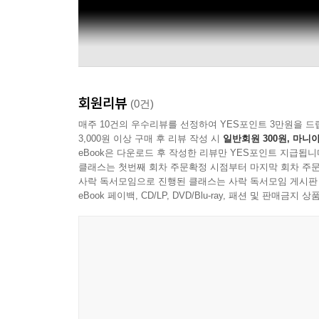
회원리뷰
(0건)
매주 10건의 우수리뷰를 선정하여 YES포인트 3만원을 드
3,000원 이상 구매 후 리뷰 작성 시
일반회원 300원, 마니아
eBook은 다운로드 후 작성한 리뷰만 YES포인트 지급됩니
클래스는 첫번째 회차 주문확정 시점부터 마지막 회차 주문
사락 독서모임으로 진행된 클래스는 사락 독서모임 게시판
eBook 페이백, CD/LP, DVD/Blu-ray, 패션 및 판매금
Deutsche Staatsphilharmonie Rheinland-Pfalz