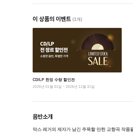
이 상품의 이벤트
(1개)
CD/LP 한정 수량 할인전
2026년 01월 01일 ~ 2026년 12월 31일
음반소개
막스 레거의 제자가 남긴 주목할 만한 교향곡 작품