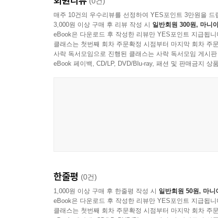
회원리뷰
(0건)
매주 10건의 우수리뷰를 선정하여 YES포인트 3만원을 드
3,000원 이상 구매 후 리뷰 작성 시
일반회원 300원, 마니아
eBook은 다운로드 후 작성한 리뷰만 YES포인트 지급됩니
클래스는 첫번째 회차 주문확정 시점부터 마지막 회차 주문
사락 독서모임으로 진행된 클래스는 사락 독서모임 게시판
eBook 페이백, CD/LP, DVD/Blu-ray, 패션 및 판매금
한줄평
(0건)
1,000원 이상 구매 후 한줄평 작성 시
일반회원 50원, 마니
eBook은 다운로드 후 작성한 리뷰만 YES포인트 지급됩니
클래스는 첫번째 회차 주문확정 시점부터 마지막 회차 주문