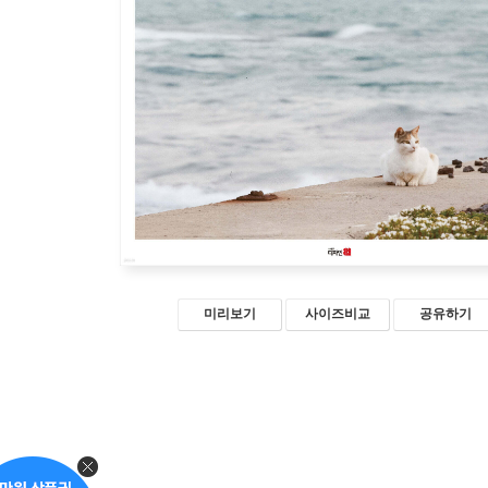
미리보기
사이즈비교
공유하기