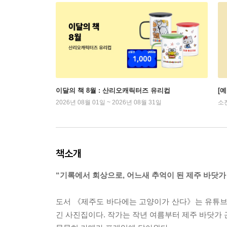
이달의 책 8월 : 산리오캐릭터즈 유리컵
[
2026년 08월 01일 ~ 2026년 08월 31일
소
책소개
“기록에서 회상으로, 어느새 추억이 된 제주 바닷
도서 《제주도 바다에는 고양이가 산다》는 유튜브와 
긴 사진집이다. 작가는 작년 여름부터 제주 바닷가 