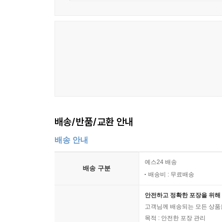
배송/반품/교환 안내
배송 안내
예스24 배송
배송 구분
배송비 : 무료배송
안전하고 정확한 포장을 위해 
고객님께 배송되는 모든 상품을
목적 : 안전한 포장 관리