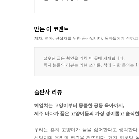
만든 이 코멘트
저자, 역자, 편집자를 위한 공간입니다. 독자들에게 전하고
접수된 글은 확인을 거쳐 이 곳에 게재됩니다.
독자 분들의 리뷰는 리뷰 쓰기를, 책에 대한 문의는 1:
출판사 리뷰
헤엄치는 고양이부터 뭉클한 공동 육아까지,
제주 바다가 품은 고양이들의 가장 경이롭고 솔직한
우리는 흔히 고양이가 물을 싫어한다고 생각한다.
헤엄치며 우리의 편견을 깨뜨린다. 거친 현무암 돌