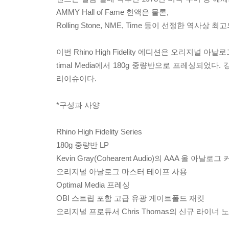
AMMY Hall of Fame 헌액은 물론,
Rolling Stone, NME, Time 등이 선정한 
이번 Rhino High Fidelity 에디션은 오리지널 
timal Media에서 180g 중량반으로 프레싱되
리이슈이다.
*구성과 사양
Rhino High Fidelity Series
180g 중량반 LP
Kevin Gray(Cohearent Audio)의 AAA 올 아날로그
오리지널 아날로그 마스터 테이프 사용
Optimal Media 프레싱
OBI 스트립 포함 고급 유광 게이트폴드 재킷
오리지널 프로듀서 Chris Thomas의 신규 라이너 