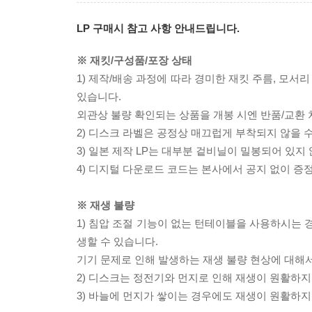
LP 구매시 참고 사항 안내드립니다.
※ 재킷/구성품/포장 상태
1) 제작/배송 과정에 따라 경미한 재킷 주름, 모서
있습니다.
외관상 불량 확인되는 상품을 개봉 시엔 반품/교환 
2) 디스크 라벨은 공정상 매끄럽게 부착되지 않을
3) 일본 제작 LP는 대부분 겉비닐이 밀봉되어 있지
4) 디지털 다운로드 코드는 본사에서 공지 없이 증정
※ 재생 불량
1) 침압 조절 기능이 없는 턴테이블을 사용하시는 경
생할 수 있습니다.
기기 문제로 인해 발생하는 재생 불량 현상에 대해
2) 디스크는 정전기와 먼지로 인해 재생이 원활하지
3) 바늘에 먼지가 쌓이는 경우에도 재생이 원활하지