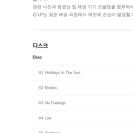
관련 사진과 동영상 및 재생 기기 모델명을 첨부하
2) LP는 잦은 배송 과정에서 재킷에 손상이 발생
디스크
Disc
A1
Holidays In The Sun
A2
Bodies
A3
No Feelings
A4
Liar