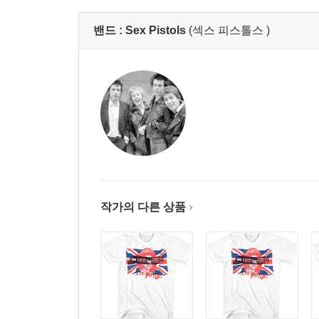
밴드 :
Sex Pistols
(섹스 피스톨스 )
작가의 다른 상품