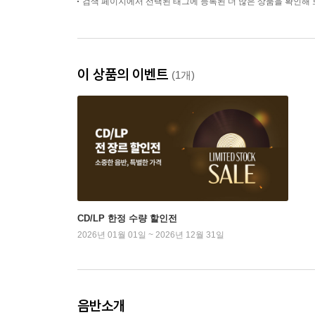
검색 페이지에서 선택된 태그에 등록된 더 많은 상품을 확인해 
이 상품의 이벤트
(1개)
CD/LP 한정 수량 할인전
2026년 01월 01일 ~ 2026년 12월 31일
음반소개