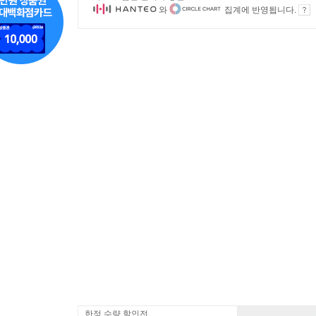
와
집계에 반영됩니다.
한정 수량 할인전