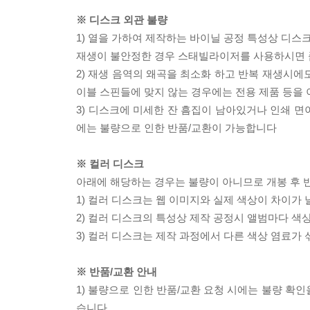
※ 디스크 외관 불량
1) 열을 가하여 제작하는 바이닐 공정 특성상 디
재생이 불안정한 경우 스태빌라이저를 사용하시면 
2) 재생 음역의 왜곡을 최소화 하고 반복 재생시에
이블 스핀들에 맞지 않는 경우에는 전용 제품 등을
3) 디스크에 미세한 잔 흠집이 남아있거나 인쇄 면
에는 불량으로 인한 반품/교환이 가능합니다
※ 컬러 디스크
아래에 해당하는 경우는 불량이 아니므로 개봉 후 
1) 컬러 디스크는 웹 이미지와 실제 색상이 차이가 
2) 컬러 디스크의 특성상 제작 공정시 앨범마다 색
3) 컬러 디스크는 제작 과정에서 다른 색상 염료가 
※ 반품/교환 안내
1) 불량으로 인한 반품/교환 요청 시에는 불량 확인
습니다.