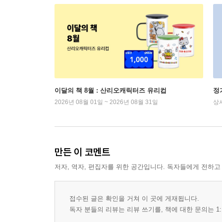
이달의 책 8월 : 산리오캐릭터즈 유리컵
정
2026년 08월 01일 ~ 2026년 08월 31일
상
만든 이 코멘트
저자, 역자, 편집자를 위한 공간입니다. 독자들에게 전하고
접수된 글은 확인을 거쳐 이 곳에 게재됩니다.
독자 분들의 리뷰는 리뷰 쓰기를, 책에 대한 문의는 1: