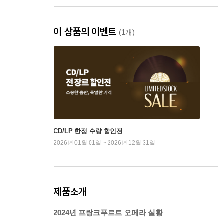
이 상품의 이벤트
(1개)
CD/LP 한정 수량 할인전
2026년 01월 01일 ~ 2026년 12월 31일
제품소개
2024년 프랑크푸르트 오페라 실황