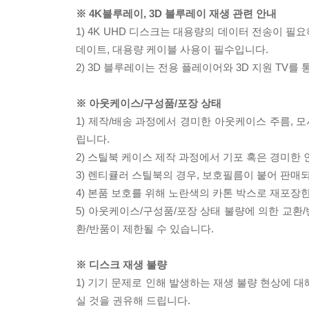
※ 4K블루레이, 3D 블루레이 재생 관련 안내
1) 4K UHD 디스크는 대용량의 데이터 전송이 
데이트, 대용량 케이블 사용이 필수입니다.
2) 3D 블루레이는 전용 플레이어와 3D 지원 TV를
※ 아웃케이스/구성품/포장 상태
1) 제작/배송 과정에서 경미한 아웃케이스 주름, 
립니다.
2) 스틸북 케이스 제작 과정에서 기포 혹은 경미한 
3) 렌티큘러 스틸북의 경우, 보호필름이 붙어 판매
4) 본품 보호를 위해 노란색의 카톤 박스로 재포장
5) 아웃케이스/구성품/포장 상태 불량에 의한 교환
환/반품이 제한될 수 있습니다.
※ 디스크 재생 불량
1) 기기 문제로 인해 발생하는 재생 불량 현상에 
실 것을 권유해 드립니다.