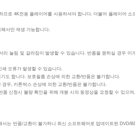
필요하므로 4K전용 플레이어를 사용하셔야 합니다. 더불어 플레이어 소
 통해서만 재생 가능합니다.
모서리 눌림 및 갈라짐이 발생할 수 있습니다. 반품을 원하실 경우 미
인쇄 오류가 발생할 수 있습니다.
되기도 합니다. 보호필름 손상에 의한 교환/반품은 불가합니다.
한 경우, 카톤박스 손상에 의한 교환/반품은 불가합니다.
/반품 신청시 불량 확인을 위해 개봉 시의 동영상을 요청할 수 있으며
대해서는 반품/교환이 불가하니 최신 소프트웨어로 업데이트된 DVD/B