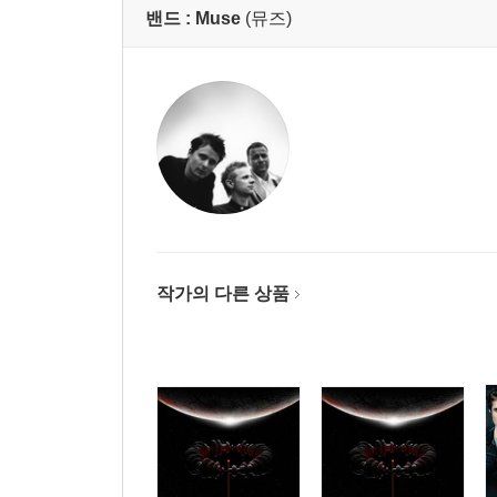
밴드 :
Muse
(뮤즈)
작가의 다른 상품