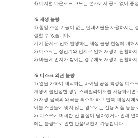
4) 디지털 다운로드 코드는 본사에서 공지 없이 증정
※ 재생 불량
1) 침압 조절 기능이 없는 턴테이블을 사용하시는 경
생할 수 있습니다.
기기 문제로 인해 발생하는 재생 불량 현상에 대해
2) 디스크는 정전기와 먼지로 인해 재생이 원활하지
3) 바늘에 먼지가 쌓이는 경우에도 재생이 원활하지
※ 디스크 외관 불량
1) 열을 가하여 제작하는 바이닐 공정 특성상 디
재생이 불안정한 경우 스태빌라이저를 사용하시면 
2) 재생 음역의 왜곡을 최소화 하고 반복 재생시에
이블 스핀들에 맞지 않는 경우에는 전용 제품 등을
3) 디스크에 미세한 잔 흠집이 남아있거나 인쇄 면
에는 불량으로 인한 반품/교환이 가능합니다