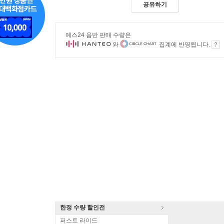
공유하기
예스24 음반 판매 수량은
와
집계에 반영됩니다.
한정 수량 할인전
퍼스트 라이드