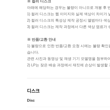
※ 컬러 디스크
아래에 해당하는 경우는 불량이 아니므로 개봉 후 
1) 컬러 디스크는 웹 이미지와 실제 색상이 차이가 
2) 컬러 디스크의 특성상 제작 공정시 앨범마다 색
3) 컬러 디스크는 제작 과정에서 다른 색상 염료가 
※ 반품/교환 안내
1) 불량으로 인한 반품/교환 요청 시에는 불량 확인
습니다.
관련 사진과 동영상 및 재생 기기 모델명을 첨부하
2) LP는 잦은 배송 과정에서 재킷에 손상이 발생
디스크
Disc