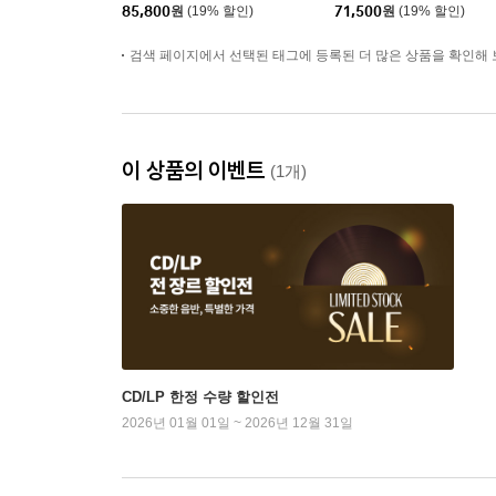
LP]
of Blue [블루 컬러 LP]
85,800
원
(19% 할인)
71,500
원
(19% 할인)
검색 페이지에서 선택된 태그에 등록된 더 많은 상품을 확인해 
이 상품의 이벤트
(1개)
CD/LP 한정 수량 할인전
2026년 01월 01일 ~ 2026년 12월 31일