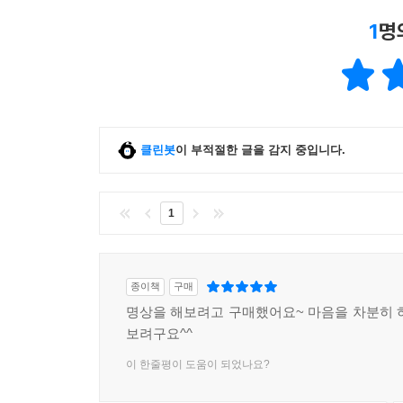
1
명
클린봇
이 부적절한 글을 감지 중입니다.
1
종이책
구매
명상을 해보려고 구매했어요~ 마음을 차분히 
보려구요^^
이 한줄평이 도움이 되었나요?