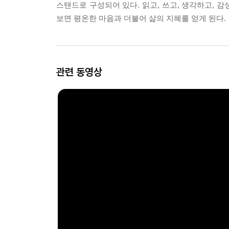
스탠드로 구성되어 있다. 읽고, 쓰고, 생각하고, 감
보면 평온한 마음과 더불어 삶의 지혜를 얻게 된다.
관련 동영상