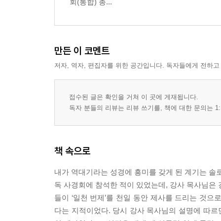
회(통합) 총...
만든 이 코멘트
저자, 역자, 편집자를 위한 공간입니다. 독자들에게 전하고
접수된 글은 확인을 거쳐 이 곳에 게재됩니다.
독자 분들의 리뷰는 리뷰 쓰기를, 책에 대한 문의는 1:
책 속으로
내가 역대기라는 성경에 흥미를 갖게 된 계기는 솔로
독 사경회에 참석한 적이 있었는데, 강사 목사님은 
들이 ‘일천 번제’를 천일 동안 제사를 드리는 것으
다는 지적이었다. 당시 강사 목사님의 설명에 따르면