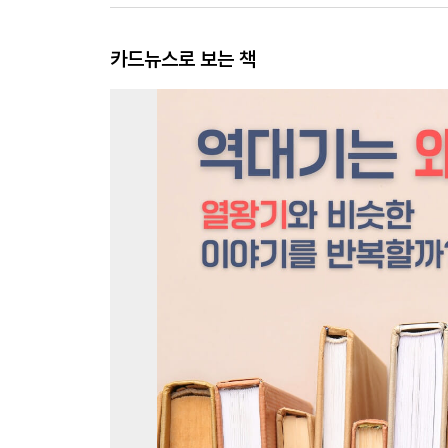
카드뉴스로 보는 책