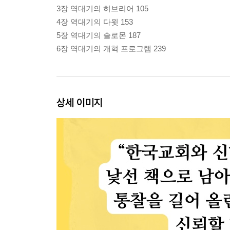
3장 역대기의 히브리어 105
4장 역대기의 다윗 153
5장 역대기의 솔로몬 187
6장 역대기의 개혁 프로그램 239
상세 이미지