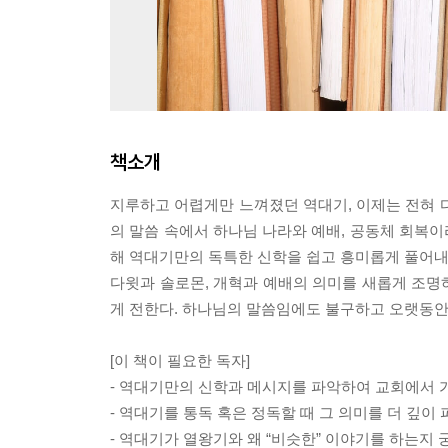
책소개
지루하고 어렵게만 느껴졌던 역대기, 이제는 전혀 
의 말씀 속에서 하나님 나라와 예배, 공동체 회복
해 역대기만의 독특한 신학을 쉽고 흥미롭게 풀어내며
다윗과 솔로몬, 개혁과 예배의 의미를 새롭게 조명
게 전한다. 하나님의 말씀임에도 불구하고 오랫동안 
[이 책이 필요한 독자]
- 역대기만의 신학과 메시지를 파악하여 교회에서
- 역대기를 통독 혹은 정독할 때 그 의미를 더 깊이
- 역대기가 열왕기와 왜 “비슷한” 이야기를 하는지