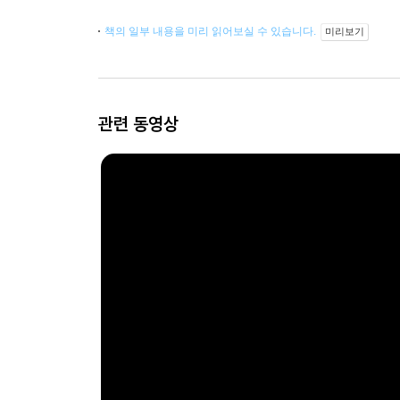
책의 일부 내용을 미리 읽어보실 수 있습니다.
미리보기
관련 동영상