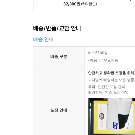
32,300
원
(5% 할인)
배송/반품/교환 안내
배송 안내
예스24 배송
배송 구분
배송비 : 무료배송
안전하고 정확한 포장을 위해 
고객님께 배송되는 모든 상품을
목적 : 안전한 포장 관리
촬영범위 : 박스 포장 작업
포장 안내