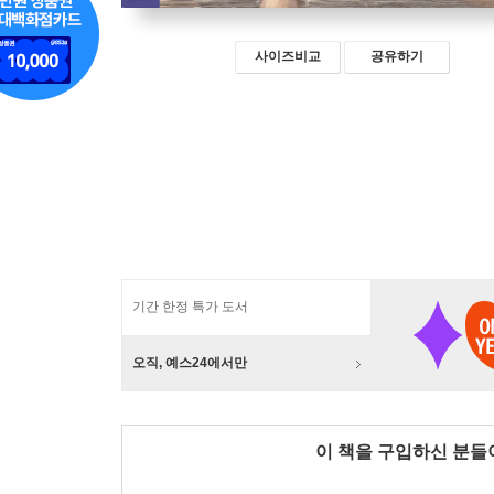
사이즈비교
공유하기
기간 한정 특가 도서
오직, 예스24에서만
이 책을 구입하신 분