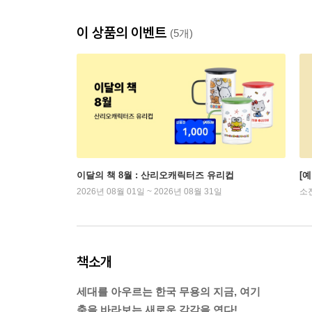
이 상품의 이벤트
(5개)
이달의 책 8월 : 산리오캐릭터즈 유리컵
[
2026년 08월 01일 ~ 2026년 08월 31일
소
책소개
세대를 아우르는 한국 무용의 지금, 여기
춤을 바라보는 새로운 감각을 연다!