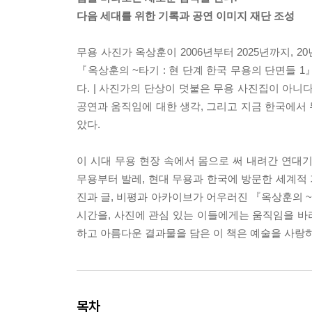
다음 세대를 위한 기록과 공연 이미지 재단 조성
무용 사진가 옥상훈이 2006년부터 2025년까지, 
『옥상훈의 ~타기 : 현 단계 한국 무용의 단면들 1
다. | 사진가의 단상이 덧붙은 무용 사진집이 아니
공연과 움직임에 대한 생각, 그리고 지금 한국에서 
았다.
이 시대 무용 현장 속에서 몸으로 써 내려간 연대기이
무용부터 발레, 현대 무용과 한국에 방문한 세계적 
진과 글, 비평과 아카이브가 어우러진 『옥상훈의 
시간을, 사진에 관심 있는 이들에게는 움직임을 바라
하고 아름다운 결과물을 담은 이 책은 예술을 사랑하
목차