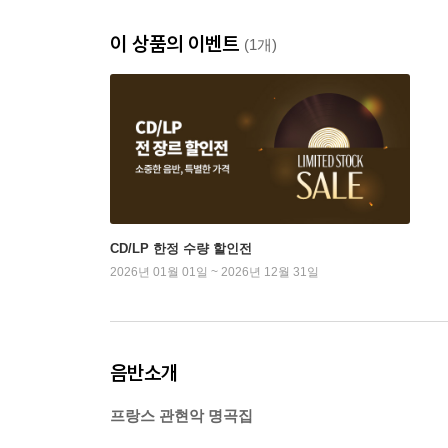
이 상품의 이벤트
(1개)
CD/LP 한정 수량 할인전
2026년 01월 01일 ~ 2026년 12월 31일
음반소개
프랑스 관현악 명곡집