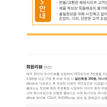
회원리뷰
(0건)
매주 10건의 우수리뷰를 선정하여 YES포인트 3만원을 드
3,000원 이상 구매 후 리뷰 작성 시
일반회원 300원, 마니아
eBook은 다운로드 후 작성한 리뷰만 YES포인트 지급됩니
클래스는 첫번째 회차 주문확정 시점부터 마지막 회차 주문
사락 독서모임으로 진행된 클래스는 사락 독서모임 게시판
eBook 페이백, CD/LP, DVD/Blu-ray, 패션 및 판매금