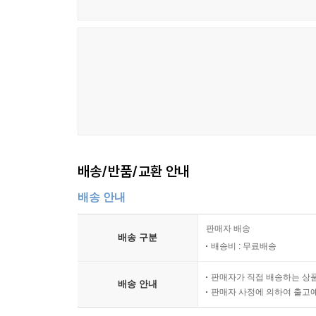
배송/반품/교환 안내
배송 안내
판매자 배송
배송 구분
배송비 : 무료배송
판매자가 직접 배송하는 상
배송 안내
판매자 사정에 의하여 출고