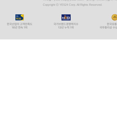
Copyright ⓒ YES24 Corp. All Rights Reserved.