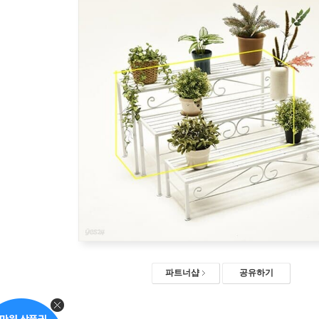
파트너샵
공유하기