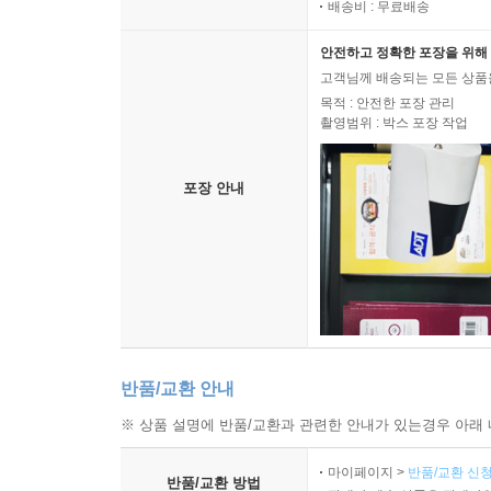
배송비 : 무료배송
안전하고 정확한 포장을 위해 
고객님께 배송되는 모든 상품을
목적 : 안전한 포장 관리
촬영범위 : 박스 포장 작업
포장 안내
반품/교환 안내
※ 상품 설명에 반품/교환과 관련한 안내가 있는경우 아래 
마이페이지 >
반품/교환 신청
반품/교환 방법