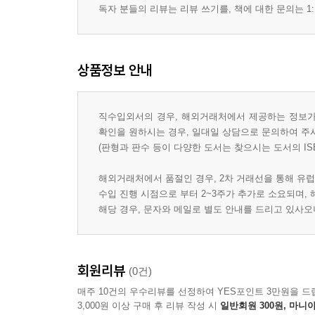
독자 분들의 리뷰는 리뷰 쓰기를, 책에 대한 문의는 1:
상품정보 안내
직수입외서의 경우, 해외거래처에서 제공하는 정보가 
확인을 원하시는 경우, 일대일 상담으로 문의하여 주
(판형과 판수 등이 다양한 도서는 찾으시는 도서의 IS
해외거래처에서 품절인 경우, 2차 거래선을 통해 유럽
수입 진행 시점으로 부터 2~3주가 추가로 소요되며,
해당 경우, 문자와 메일로 별도 안내를 드리고 있사
회원리뷰
(0건)
매주 10건의 우수리뷰를 선정하여 YES포인트 3만원을 드
3,000원 이상 구매 후 리뷰 작성 시
일반회원 300원, 마니아