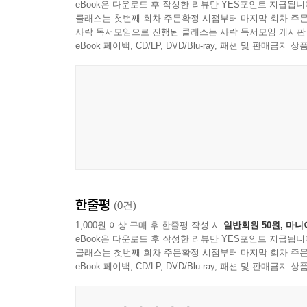
eBook은 다운로드 후 작성한 리뷰만 YES포인트 지급됩니
클래스는 첫번째 회차 주문확정 시점부터 마지막 회차 주문
사락 독서모임으로 진행된 클래스는 사락 독서모임 게시판
eBook 페이백, CD/LP, DVD/Blu-ray, 패션 및 판매금
한줄평
(0건)
1,000원 이상 구매 후 한줄평 작성 시
일반회원 50원, 마니
eBook은 다운로드 후 작성한 리뷰만 YES포인트 지급됩니
클래스는 첫번째 회차 주문확정 시점부터 마지막 회차 주문
eBook 페이백, CD/LP, DVD/Blu-ray, 패션 및 판매금