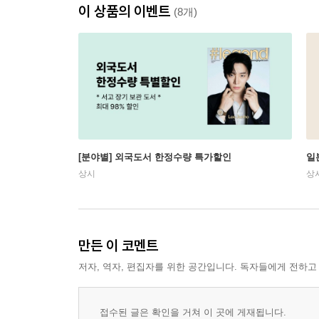
이 상품의 이벤트
(8개)
[분야별] 외국도서 한정수량 특가할인
일
상시
상
만든 이 코멘트
저자, 역자, 편집자를 위한 공간입니다. 독자들에게 전하고
접수된 글은 확인을 거쳐 이 곳에 게재됩니다.