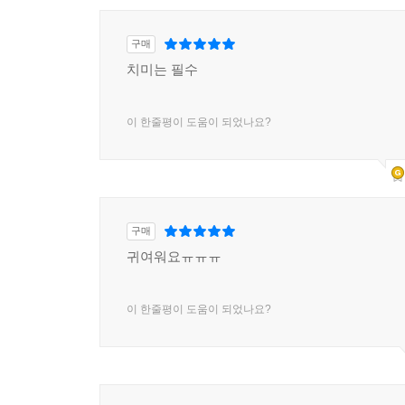
구매
치미는 필수
이 한줄평이 도움이 되었나요?
구매
귀여워요ㅠㅠㅠ
이 한줄평이 도움이 되었나요?