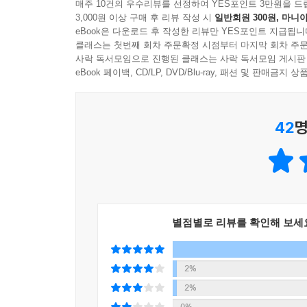
매주 10건의 우수리뷰를 선정하여 YES포인트 3만원을 드
3,000원 이상 구매 후 리뷰 작성 시
일반회원 300원, 마니아
eBook은 다운로드 후 작성한 리뷰만 YES포인트 지급됩니
클래스는 첫번째 회차 주문확정 시점부터 마지막 회차 주문
사락 독서모임으로 진행된 클래스는 사락 독서모임 게시판
eBook 페이백, CD/LP, DVD/Blu-ray, 패션 및 판매금
42
명
별점별로 리뷰를 확인해 보세
2%
2%
0%