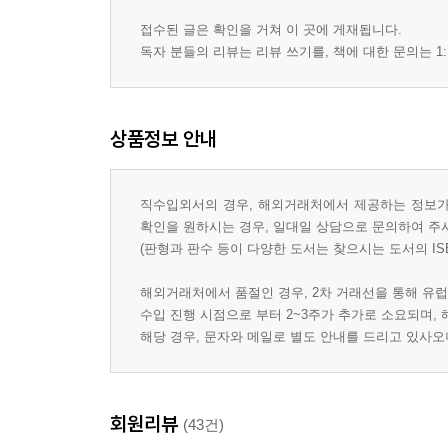
접수된 글은 확인을 거쳐 이 곳에 게재됩니다.
독자 분들의 리뷰는 리뷰 쓰기를, 책에 대한 문의는 1:
상품정보 안내
직수입외서의 경우, 해외거래처에서 제공하는 정보가 
확인을 원하시는 경우, 일대일 상담으로 문의하여 주
(판형과 판수 등이 다양한 도서는 찾으시는 도서의 IS
해외거래처에서 품절인 경우, 2차 거래선을 통해 유럽
수입 진행 시점으로 부터 2~3주가 추가로 소요되며,
해당 경우, 문자와 메일로 별도 안내를 드리고 있사
회원리뷰
(43건)