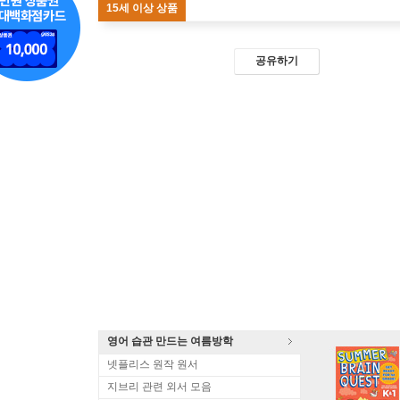
15세 이상 상품
공유하기
영어 습관 만드는 여름방학
넷플리스 원작 원서
지브리 관련 외서 모음