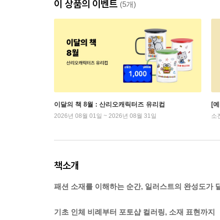
이 상품의 이벤트
(5개)
이달의 책 8월 : 산리오캐릭터즈 유리컵
[
2026년 08월 01일 ~ 2026년 08월 31일
소
책소개
패션 소재를 이해하는 순간, 일러스트의 완성도가 
기초 인체 비례부터 포토샵 컬러링, 소재 표현까지