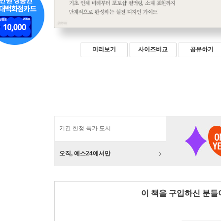
미리보기
사이즈비교
공유하기
기간 한정 특가 도서
오직, 예스24에서만
이 책을 구입하신 분