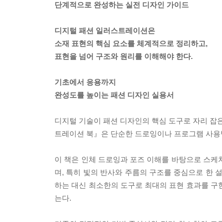
단계적으로 완성하는 실전 디자인 가이드
디지털 패션 일러스트레이션은
소재 표현의 핵심 요소를 체계적으로 정리하고,
표현을 넘어 구조와 원리를 이해해야 한다.
기초에서 응용까지
완성도를 높이는 패션 디자인 실용서
디지털 기술이 패션 디자인의 핵심 도구로 자리 잡은
트레이션 북』은 단순한 드로잉이나 프로그램 사용법
이 책은 인체 드로잉과 포즈 이해를 바탕으로 스케
며, 특히 빛의 반사와 주름의 구조를 중심으로 한 
하는 대신 최소한의 도구로 최대의 표현 효과를 구
는다.