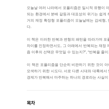
오늘날 여러 나라에서 포퓰리즘은 일시적 유행이 아니
되는 환경에서 분배 갈등과 대표성의 위기는 쉽게 
거의 재정 확장형 포퓰리즘이 오늘날에는 감세형,
다.
이 책은 이러한 반복과 변형의 패턴을 따라가며 포
차이를 인정하면서도, 그 아래에서 반복되는 재정 제
즘 이후의 선택은 무엇일 수 있는지?”, “반복을 줄
이 책은 포퓰리즘을 단순히 비판하기 위한 것이 아
모색하기 위한 시도다. 서로 다른 시대와 대륙에서
경제가 반복해서 마주하는 하나의 경로라는 사실이 
목차