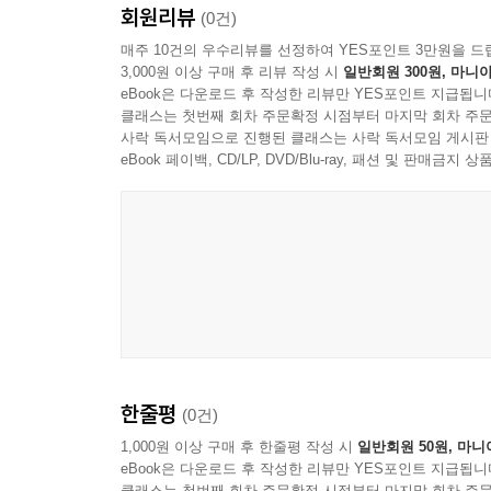
회원리뷰
(0건)
매주 10건의 우수리뷰를 선정하여 YES포인트 3만원을 드
3,000원 이상 구매 후 리뷰 작성 시
일반회원 300원, 마니아
eBook은 다운로드 후 작성한 리뷰만 YES포인트 지급됩니
클래스는 첫번째 회차 주문확정 시점부터 마지막 회차 주문
사락 독서모임으로 진행된 클래스는 사락 독서모임 게시판
eBook 페이백, CD/LP, DVD/Blu-ray, 패션 및 판매금
한줄평
(0건)
1,000원 이상 구매 후 한줄평 작성 시
일반회원 50원, 마니
eBook은 다운로드 후 작성한 리뷰만 YES포인트 지급됩니
클래스는 첫번째 회차 주문확정 시점부터 마지막 회차 주문