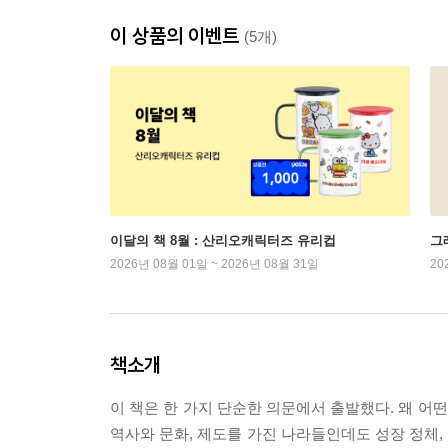
이 상품의 이벤트
(5개)
이달의 책 8월 : 산리오캐릭터즈 유리컵
그래
2026년 08월 01일 ~ 2026년 08월 31일
20
책소개
이 책은 한 가지 단순한 의문에서 출발했다. 왜 어
역사와 문화, 제도를 가진 나라들인데도 성장 정체,