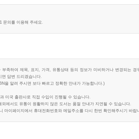
1 문의를 이용해 주세요.
부족하여 제목, 표지, 가격, 유통상태 등의 정보가 미비하거나 변경되는 경
시면 답변 드리겠습니다.
BN을 알려 주시면 보다 빠르고 정확한 안내가 가능합니다.)
과 미국 출판사로 직접 수입이 진행될 수 있습니다.
 해외에서도 유통이 원활하지 않은 도서는 품절 안내가 지연될 수 있습니다.
오니 마이페이지에서 휴대전화번호와 메일주소를 다시 한번 확인해주시기 바랍