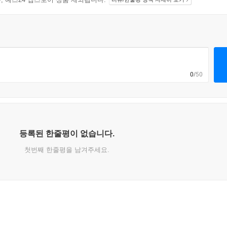
0
/50
등록된 한줄평이 없습니다.
첫번째 한줄평을 남겨주세요.