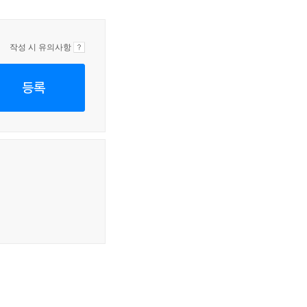
작성 시 유의사항
등록