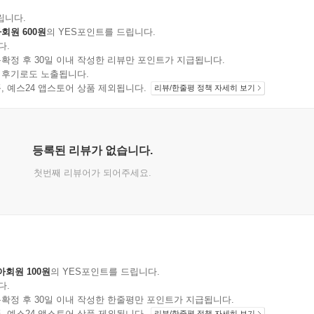
립니다.
회원 600원
의 YES포인트를 드립니다.
다.
확정 후 30일 이내 작성한 리뷰만 포인트가 지급됩니다.
 후기로도 노출됩니다.
지 상품, 예스24 앱스토어 상품 제외됩니다.
리뷰/한줄평 정책 자세히 보기
등록된 리뷰가 없습니다.
첫번째 리뷰어가 되어주세요.
아회원 100원
의 YES포인트를 드립니다.
다.
확정 후 30일 이내 작성한 한줄평만 포인트가 지급됩니다.
지 상품, 예스24 앱스토어 상품 제외됩니다.
리뷰/한줄평 정책 자세히 보기