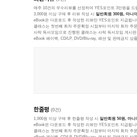
매주 10건의 우수리뷰를 선정하여 YES포인트 3만원을 드
3,000원 이상 구매 후 리뷰 작성 시
일반회원 300원, 마니아
eBook은 다운로드 후 작성한 리뷰만 YES포인트 지급됩니
클래스는 첫번째 회차 주문확정 시점부터 마지막 회차 주문
사락 독서모임으로 진행된 클래스는 사락 독서모임 게시판
eBook 페이백, CD/LP, DVD/Blu-ray, 패션 및 판매금
한줄평
(0건)
1,000원 이상 구매 후 한줄평 작성 시
일반회원 50원, 마니
eBook은 다운로드 후 작성한 리뷰만 YES포인트 지급됩니
클래스는 첫번째 회차 주문확정 시점부터 마지막 회차 주문
eBook 페이백, CD/LP, DVD/Blu-ray, 패션 및 판매금