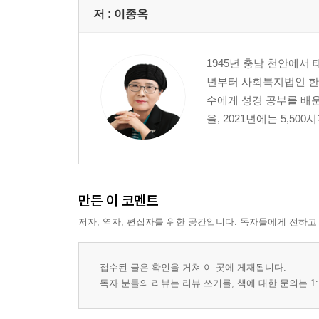
저 :
이종옥
1945년 충남 천안에서
년부터 사회복지법인 한국
수에게 성경 공부를 배운
을, 2021년에는 5,5
만든 이 코멘트
저자, 역자, 편집자를 위한 공간입니다. 독자들에게 전하고
접수된 글은 확인을 거쳐 이 곳에 게재됩니다.
독자 분들의 리뷰는 리뷰 쓰기를, 책에 대한 문의는 1: