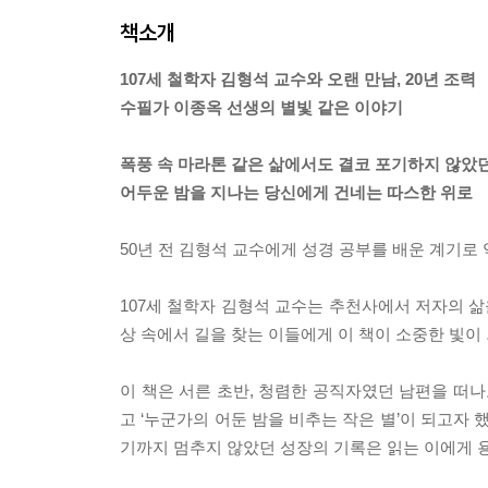
책소개
107세 철학자 김형석 교수와 오랜 만남, 20년 조력
수필가 이종옥 선생의 별빛 같은 이야기
폭풍 속 마라톤 같은 삶에서도 결코 포기하지 않았
어두운 밤을 지나는 당신에게 건네는 따스한 위로
50년 전 김형석 교수에게 성경 공부를 배운 계기로
107세 철학자 김형석 교수는 추천사에서 저자의 삶을
상 속에서 길을 찾는 이들에게 이 책이 소중한 빛이
이 책은 서른 초반, 청렴한 공직자였던 남편을 떠나
고 ‘누군가의 어둔 밤을 비추는 작은 별’이 되고자 
기까지 멈추지 않았던 성장의 기록은 읽는 이에게 