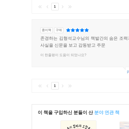
1
종이책
구매
존경하는 김형석교수님의 책발간의 숨은 조력
사실을 신문을 보고 감동받고 주문
이 한줄평이 도움이 되었나요?
p
1
이 책을 구입하신 분들이 산
분야 연관 책