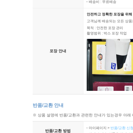
배송비 : 무료배송
안전하고 정확한 포장을 위해 
고객님께 배송되는 모든 상품을
목적 : 안전한 포장 관리
촬영범위 : 박스 포장 작업
포장 안내
반품/교환 안내
※ 상품 설명에 반품/교환과 관련한 안내가 있는경우 아래 
마이페이지 >
반품/교환 신청
반품/교환 방법